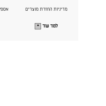
מדיניות החזרת מוצרים
אספק
למד עוד