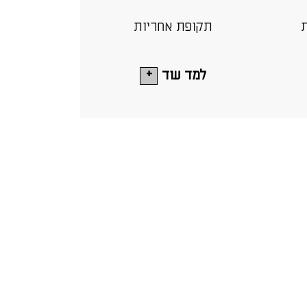
ת
תקופת אחריות
למד עוד