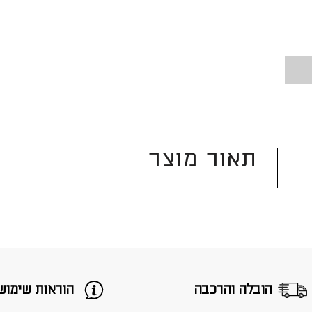
תאור מוצר
הובלה והרכבה
הוראות שימוש