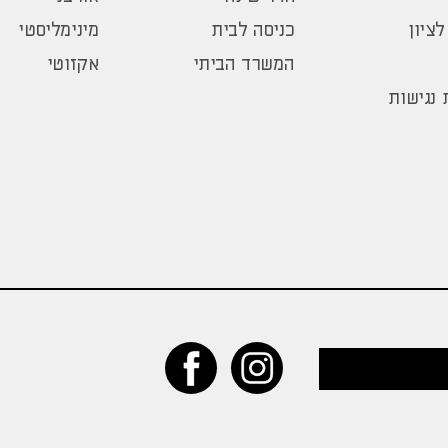
לציון
כניסה לבית
מינימליסטי
המשרד הביתי
אקזוטי
נגישות