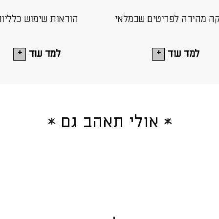
ה מהירה לפריטים שבמלאי
הוראות שימוש כלליו
למד עוד
למד עוד
אולי תאהב גם