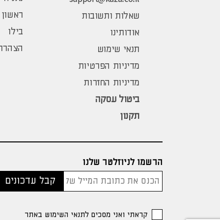
ראשון 
שאלות ותשובות
בילו
אודותינו
הצהרת 
תנאי שימוש
מדיניות הפרטיות
מדיניות החזרות
ביטול עסקה
תקנון
הרשמו לניוזלטר שלנו
קראתי ואני מסכים לתנאי השימוש באתר