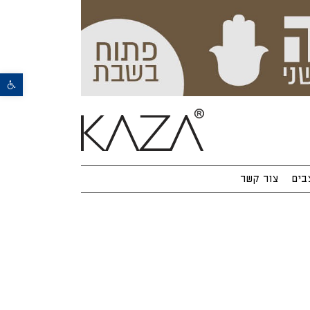
פתח סרגל נגישות
בים
צור קשר