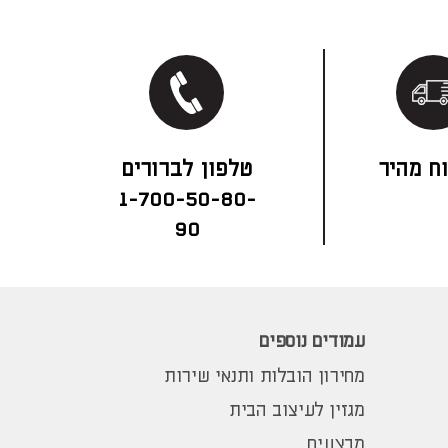
ח מהיר
1-700-50-80-
90
עמודים נוספים
מחירון הובלות ותנאי שירות
מגזין לעיצוב הבית
מבצעים