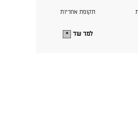
ת
תקופת אחריות
למד עוד