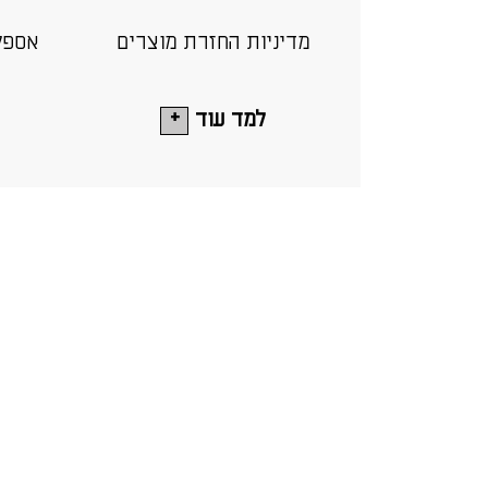
מדיניות החזרת מוצרים
אספק
למד עוד