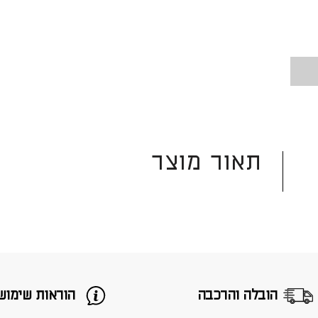
תאור מוצר
הובלה והרכבה
הוראות שימוש