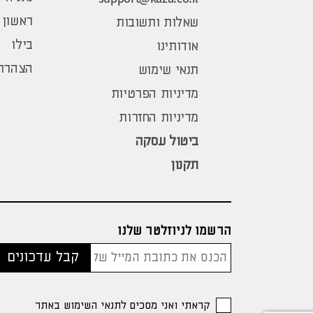
ראשון 
שאלות ותשובות
בילו
אודותינו
הצהרת 
תנאי שימוש
מדיניות הפרטיות
מדיניות החזרות
ביטול עסקה
תקנון
הרשמו לניוזלטר שלנו
קראתי ואני מסכים לתנאי השימוש באתר