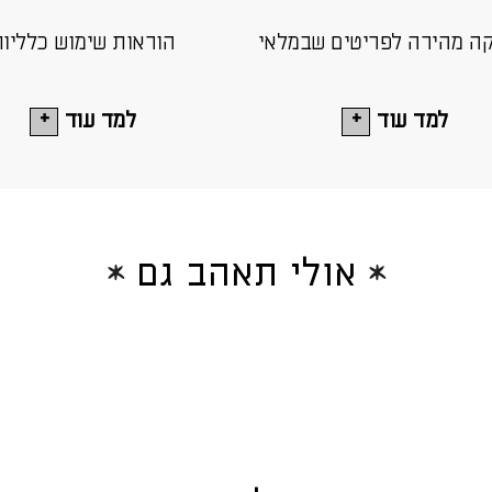
ה מהירה לפריטים שבמלאי
הוראות שימוש כלליו
למד עוד
למד עוד
אולי תאהב גם