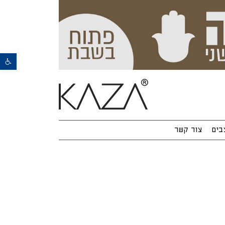
פתח סרגל נגישות
בים
צור קשר