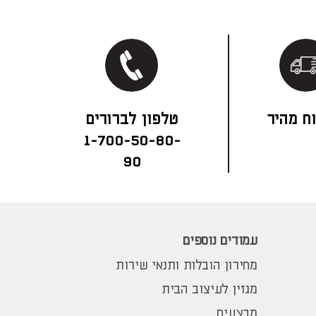
ח מהיר
1-700-50-80-
90
עמודים נוספים
מחירון הובלות ותנאי שירות
מגזין לעיצוב הבית
מבצעים