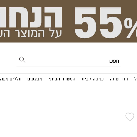
ל
חדר שינה
כניסה לבית
המשרד הביתי
מבצעים
חללים מעוצ