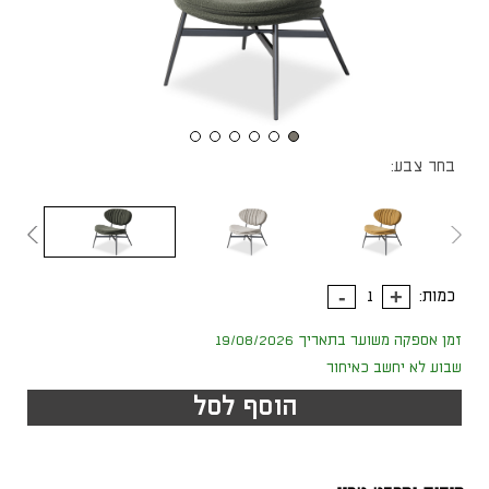
בחר צבע:
כמות:
זמן אספקה משוער בתאריך 19/08/2026
שבוע לא יחשב כאיחור
הוסף לסל