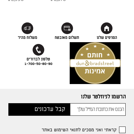
₪
₪
הסניפים שלנו
תשלום מאובטח
משלוח מהיר
1-700-50-80-90
הרשמו לניוזלטר שלנו
קראתי ואני מסכים לתנאי השימוש באתר