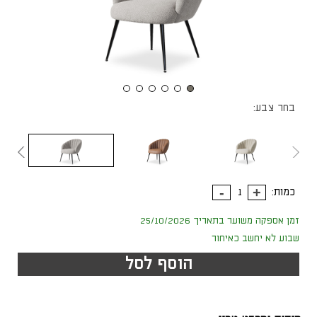
בחר צבע:
כמות:
זמן אספקה משוער בתאריך 25/10/2026
שבוע לא יחשב כאיחור
הוסף לסל