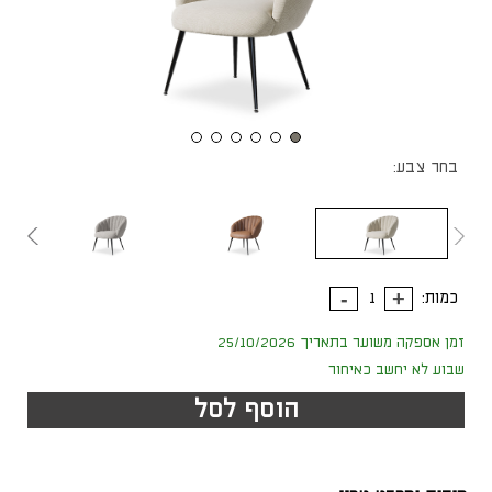
בחר צבע:
כמות:
זמן אספקה משוער בתאריך 25/10/2026
שבוע לא יחשב כאיחור
הוסף לסל