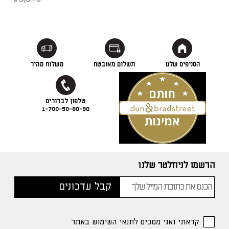
₪
הסניפים שלנו
תשלום מאובטח
משלוח מהיר
1-700-50-80-90
הרשמו לניוזלטר שלנו
קראתי ואני מסכים לתנאי השימוש באתר