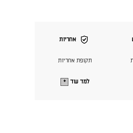
אחריות
ת
תקופת אחריות
למד עוד