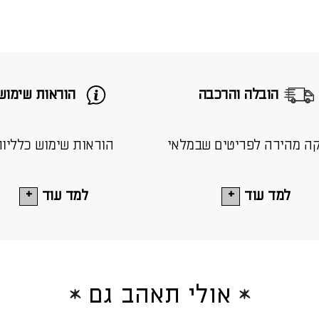
הובלה והרכבה
הוראות שימוש
ה מהירה לפריטים שבמלאי
הוראות שימוש כלליו
למד עוד
למד עוד
אולי תאהב גם