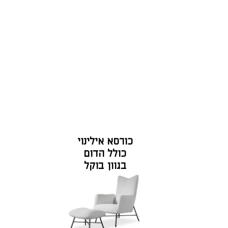
כורסא אילינוי
כולל הדום
בגוון בוקל
שמנת