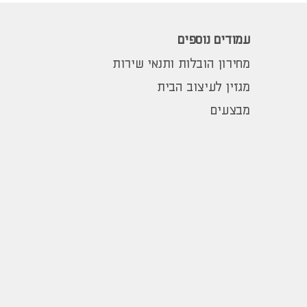
עמודים נוספים
מחירון הובלות ותנאי שירות
מגזין לעיצוב הבית
מבצעים