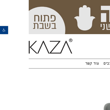
פתח סרגל נגישות
בים
צור קשר