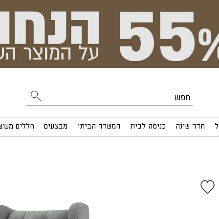
ל
חדר שינה
כניסה לבית
המשרד הביתי
מבצעים
חללים מעוצ