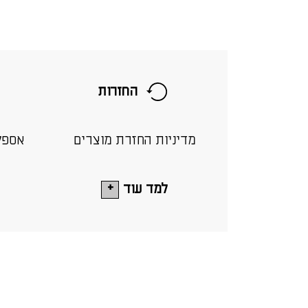
החזרות
מדיניות החזרת מוצרים
אספק
למד עוד