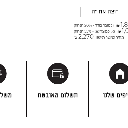
רוצה את זה
1,
(כמוצר בודד - 20% הנחה)
₪
1,
(או כמוצר שני - 55% הנחה)
₪
2,270
מחיר כמוצר ראשון
₪
פים שלנו
תשלום מאובטח
משלו