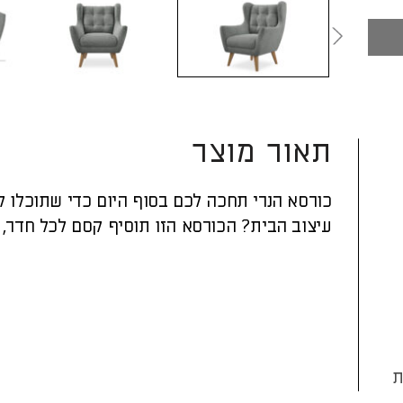
תאור מוצר
כורסא הנרי תחכה לכם בסוף היום כדי שתוכלו ל
עיצוב הבית? הכורסא הזו תוסיף קסם לכל חדר, ב