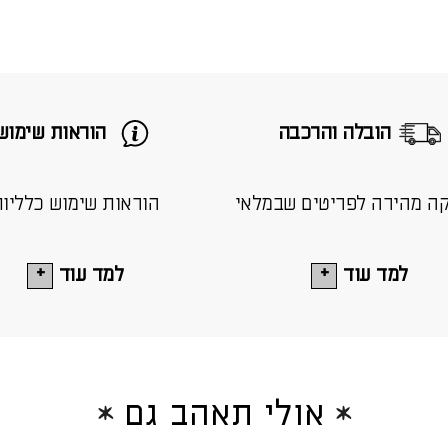
הובלה והרכבה
הוראות שימוש
ה מהירה לפריטים שבמלאי
הוראות שימוש כלליו
למד עוד
למד עוד
אולי תאהב גם