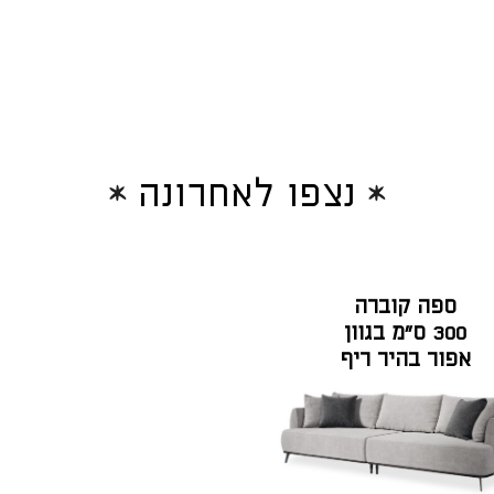
נצפו לאחרונה
ספה קוברה
300 ס"מ בגוון
אפור בהיר ריף