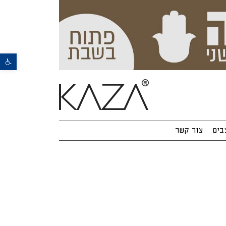
פתח סרגל נגישות
בים
צור קשר