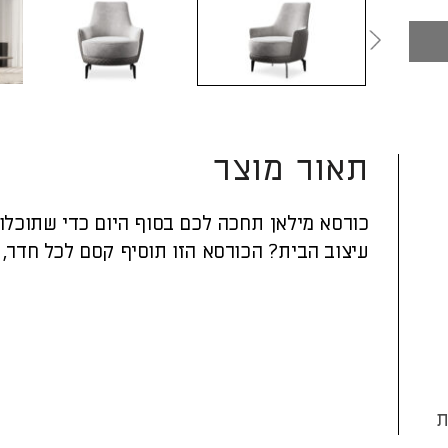
תאור מוצר
כורסא מילאן תחכה לכם בסוף היום כדי שתוכלו 
עיצוב הבית? הכורסא הזו תוסיף קסם לכל חדר, ב