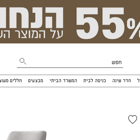
ל
חדר שינה
כניסה לבית
המשרד הביתי
מבצעים
חללים מעוצ