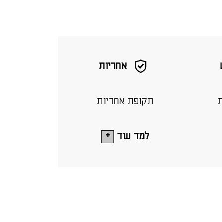
אחריות
ת
תקופת אחריות
למד עוד