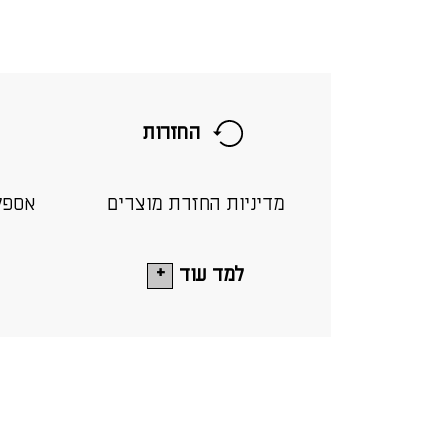
החזרות
מדיניות החזרת מוצרים
אספק
למד עוד