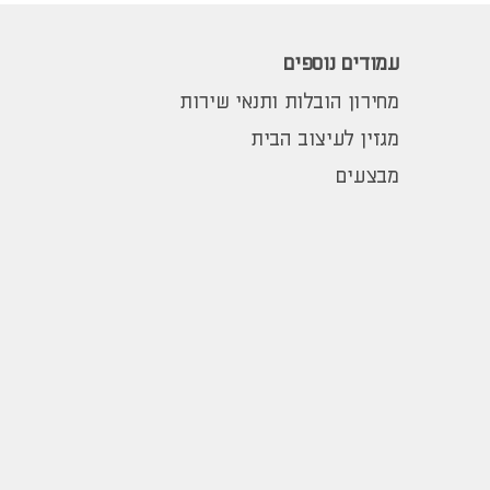
עמודים נוספים
מחירון הובלות ותנאי שירות
מגזין לעיצוב הבית
מבצעים