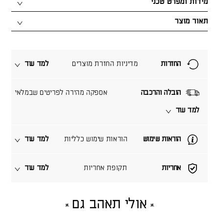
מידות ומפרט טכני
תאור מוצר
החזרות
מדיניות החזרת מוצרים
למד עוד
הובלה והרכבה
אספקה מהירה לפריטים שבמלאי
למד עוד
הוראות שימוש
הוראות שימוש כלליות
למד עוד
אחריות
תקופת אחריות
למד עוד
אולי תאהב גם