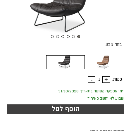
בחר צבע:
כמות:
זמן אספקה משוער בתאריך 31/10/2026
שבוע לא יחשב כאיחור
הוסף לסל