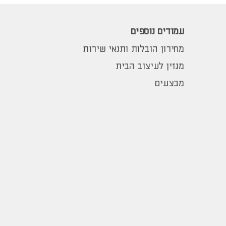
עמודים נוספים
מחירון הובלות ותנאי שירות
מגזין לעיצוב הבית
מבצעים