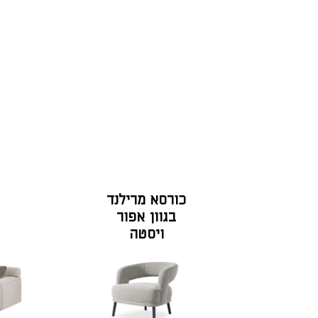
כורסא מרילנד
בגוון אפור
ויסטה