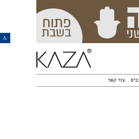
פתח סרגל נגישות
בים
צור קשר