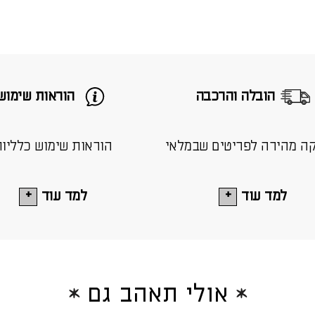
הובלה והרכבה
הוראות שימוש
ה מהירה לפריטים שבמלאי
הוראות שימוש כלליו
למד עוד
למד עוד
אולי תאהב גם