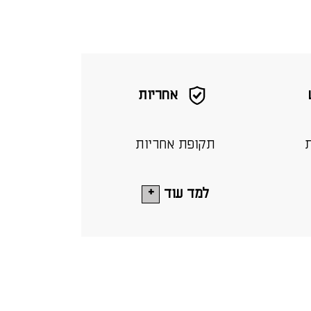
אחריות
ת
תקופת אחריות
למד עוד