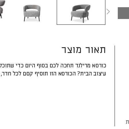
תאור מוצר
כורסא מרילנד תחכה לכם בסוף היום כדי שתוכלו
עיצוב הבית? הכורסא הזו תוסיף קסם לכל חדר, ב