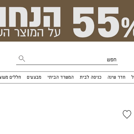
ל
חדר שינה
כניסה לבית
המשרד הביתי
מבצעים
חללים מעוצ