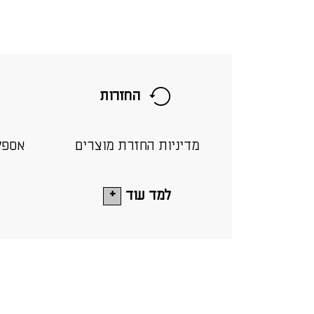
החזרות
מדיניות החזרת מוצרים
אספק
למד עוד