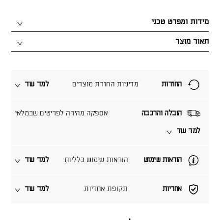
מידות ומפרט טכני
תאור מוצר
החזרות
מדיניות החזרת מוצרים
למד עוד
הובלה והרכבה
אספקה מהירה לפריטים שבמלאי
למד עוד
הוראות שימוש
הוראות שימוש כלליות
למד עוד
אחריות
תקופת אחריות
למד עוד