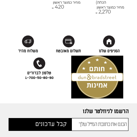
הנחה)
מחיר כמוצר ראשון
420
מחיר כמוצר ראשון
₪
2,270
₪
הסניפים שלנו
תשלום מאובטח
משלוח מהיר
1-700-50-80-90
הרשמו לניוזלטר שלנו