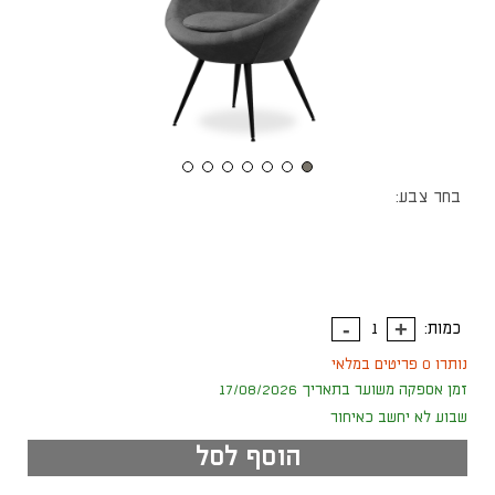
בחר צבע:
כמות:
נותרו 0 פריטים במלאי
זמן אספקה משוער בתאריך 17/08/2026
שבוע לא יחשב כאיחור
הוסף לסל