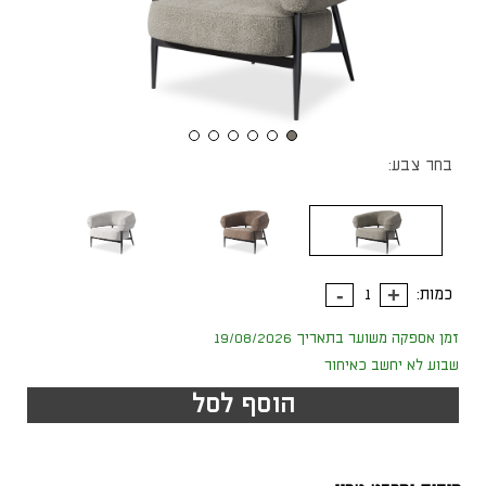
בחר צבע:
כמות:
זמן אספקה משוער בתאריך 19/08/2026
שבוע לא יחשב כאיחור
הוסף לסל