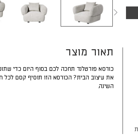
תאור מוצר
כורסא פורטלנד תחכה לכם בסוף היום כדי שתוכל
את עיצוב הבית? הכורסא הזו תוסיף קסם לכל חד
השינה.