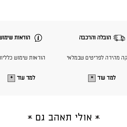
הובלה והרכבה
הוראות שימוש
ה מהירה לפריטים שבמלאי
הוראות שימוש כלליו
למד עוד
למד עוד
אולי תאהב גם