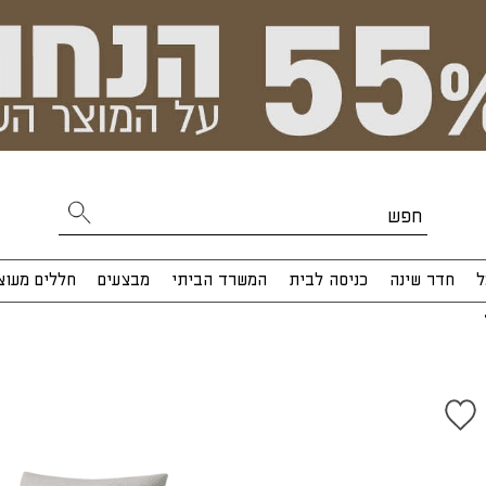
ל
חדר שינה
כניסה לבית
המשרד הביתי
מבצעים
חללים מעוצ