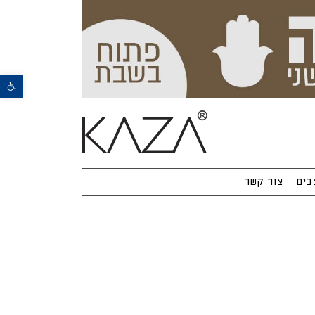
פתח סרגל נגישות
בים
צור קשר