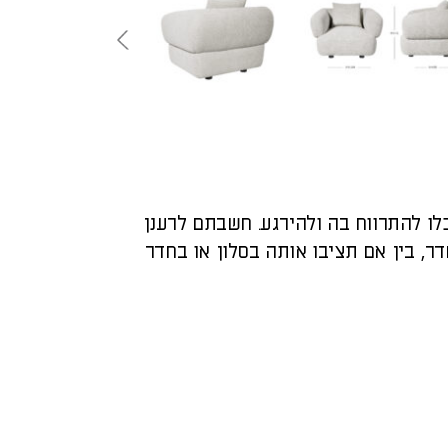
ו להתרווח בה ולהירגע. חשבתם לרענן
ר, בין אם תציבו אותה בסלון או בחדר