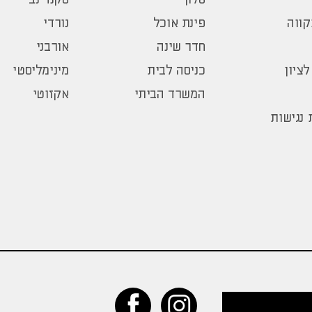
ווה
פינת אוכל
נורדי
חדר שינה
אורבני
לציון
כניסה לבית
מינימליסטי
המשרד הביתי
אקזוטי
נגישות