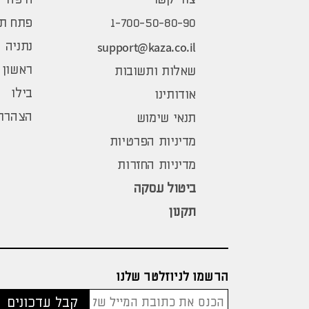
1-700-50-80-90
פתח תק
support@kaza.co.il
נתניה
ראשון 
שאלות ותשובות
בילו
אודותינו
הצהרת 
תנאי שימוש
מדיניות הפרטיות
מדיניות החזרות
ביטול עסקה
תקנון
הרשמו לניוזלטר שלנו