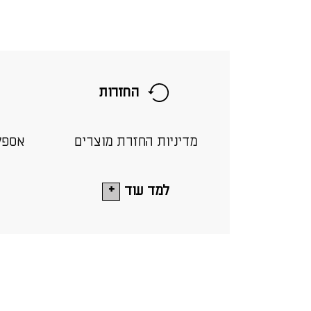
החזרות
מדיניות החזרת מוצרים
אספק
למד עוד