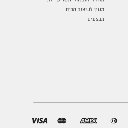
מגזין לעיצוב הבית
מבצעים