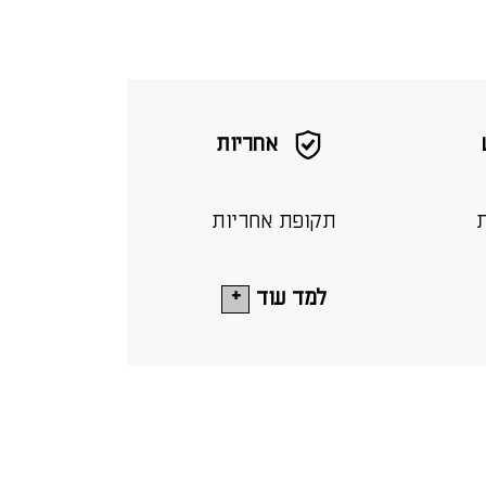
אחריות
ת
תקופת אחריות
למד עוד