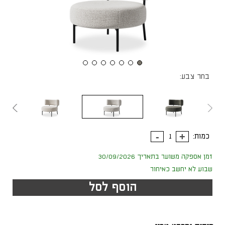
בחר צבע:
כמות:
זמן אספקה משוער בתאריך 30/09/2026
שבוע לא יחשב כאיחור
הוסף לסל