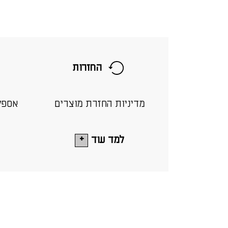
החזרות
מדיניות החזרת מוצרים
אספק
למד עוד