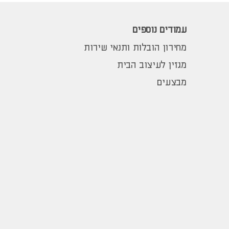
עמודים נוספים
מחירון הובלות ותנאי שירות
מגזין לעיצוב הבית
מבצעים