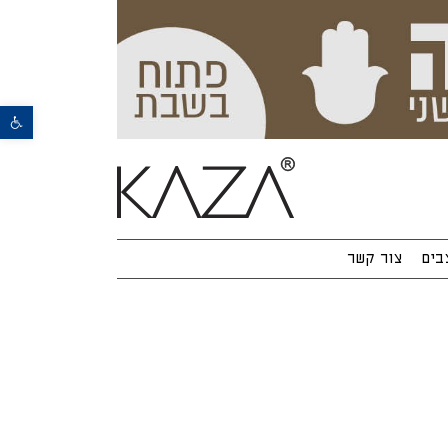
פתח סרגל נגישות
בים
צור קשר