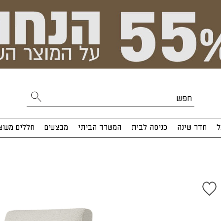
ל
חדר שינה
כניסה לבית
המשרד הביתי
מבצעים
חללים מעוצ