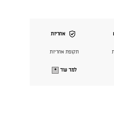
אחריות
ת
תקופת אחריות
למד עוד