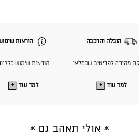
הובלה והרכבה
הוראות שימוש
ה מהירה לפריטים שבמלאי
הוראות שימוש כלליו
למד עוד
למד עוד
אולי תאהב גם