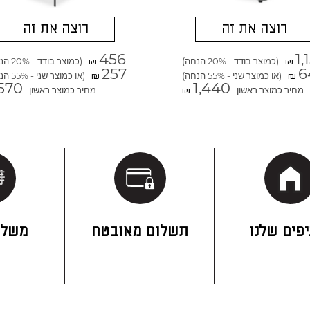
רוצה את זה
רוצה את זה
456
1,
(כמוצר בודד - 20% הנחה)
(כמוצר בודד - 20% הנחה)
₪
₪
257
6
(או כמוצר שני - 55% הנחה)
(או כמוצר שני - 55% הנחה)
₪
₪
570
1,440
מחיר כמוצר ראשון
מחיר כמוצר ראשון
₪
פים שלנו
תשלום מאובטח
משלו