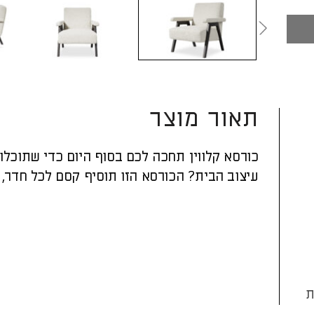
תאור מוצר
כורסא קלווין תחכה לכם בסוף היום כדי שתוכלו
עיצוב הבית? הכורסא הזו תוסיף קסם לכל חדר, ב