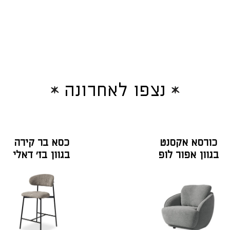
נצפו לאחרונה
כורסא אקסנט
כסא בר קירה
בגוון אפור לופ
בגוון בז' דאלי