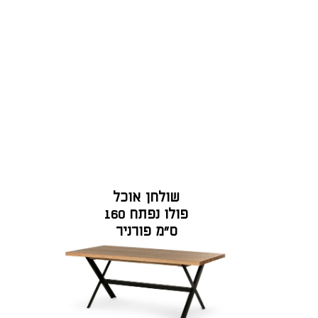
שולחן אוכל
פולו נפתח 160
ס"מ פורניר
אלון