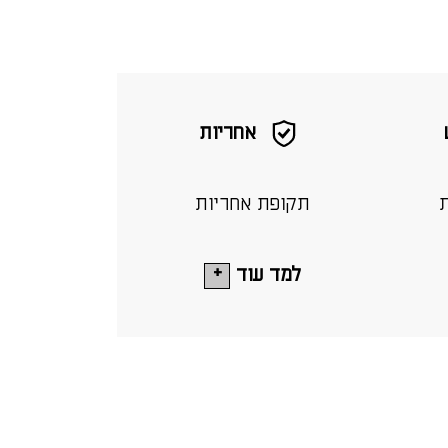
אחריות
ת
תקופת אחריות
למד עוד