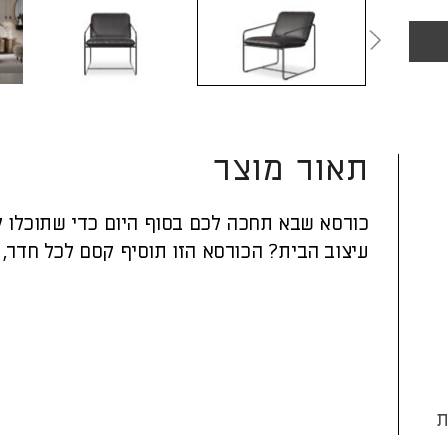
תאור מוצר
כורסא שבא תחכה לכם בסוף היום כדי שתוכלו ל
עיצוב הבית? הכורסא הזו תוסיף קסם לכל חדר, ב