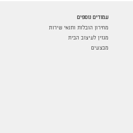
עמודים נוספים
מחירון הובלות ותנאי שירות
מגזין לעיצוב הבית
מבצעים