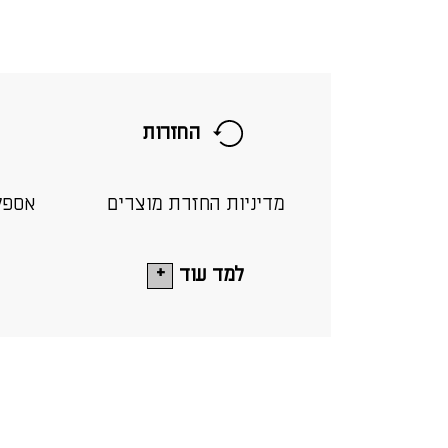
החזרות
מדיניות החזרת מוצרים
אספק
למד עוד