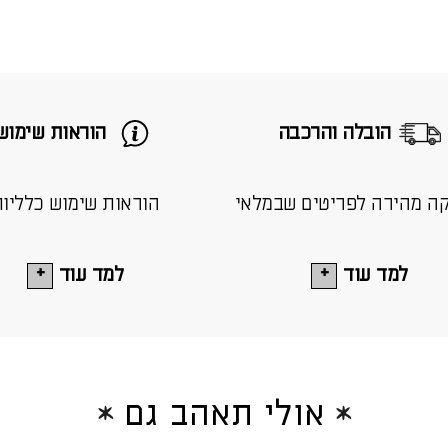
הובלה והרכבה
הוראות שימוש
ה מהירה לפריטים שבמלאי
הוראות שימוש כלליו
למד עוד
למד עוד
אולי תאהב גם