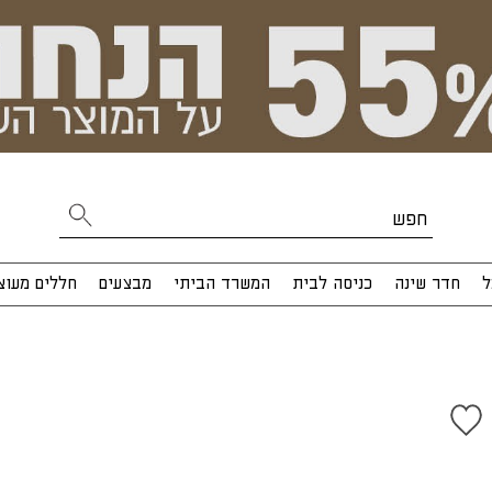
ל
חדר שינה
כניסה לבית
המשרד הביתי
מבצעים
חללים מעוצ