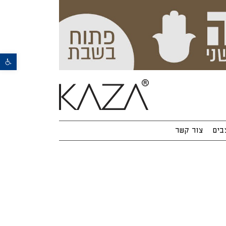
פתח סרגל נגישות
בים
צור קשר