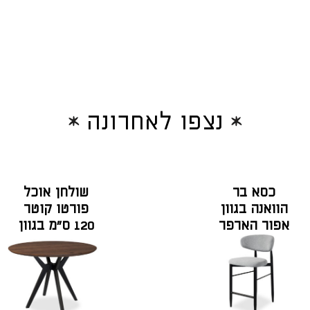
נצפו לאחרונה
כסא בר
שולחן אוכל
הוואנה בגוון
פורטו קוטר
אפור הארפר
120 ס"מ בגוון
אגוז אמריקאי