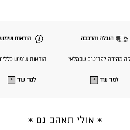
הובלה והרכבה
הוראות שימוש
ה מהירה לפריטים שבמלאי
הוראות שימוש כלליו
למד עוד
למד עוד
אולי תאהב גם