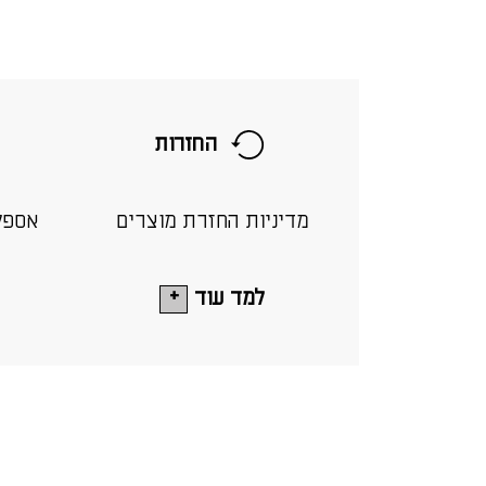
החזרות
מדיניות החזרת מוצרים
אספק
למד עוד