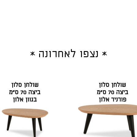
נצפו לאחרונה
שולחן סלון
שולחן סלון
ביצה 70 ס"מ
ביצה 70 ס"מ
פורניר אלון
בגוון אלון
רגל שחורה
טבעי