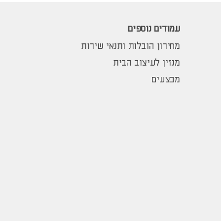
עמודים נוספים
מחירון הובלות ותנאי שירות
מגזין לעיצוב הבית
מבצעים