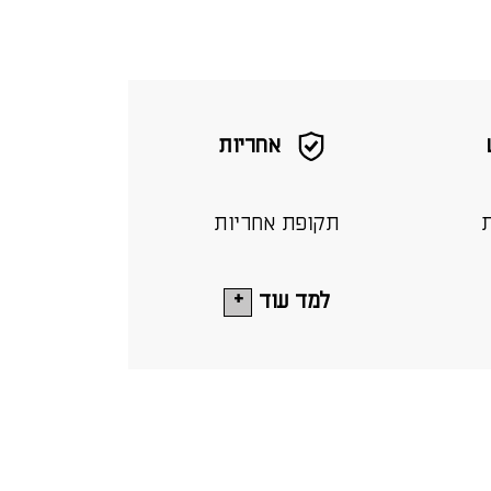
אחריות
ת
תקופת אחריות
למד עוד