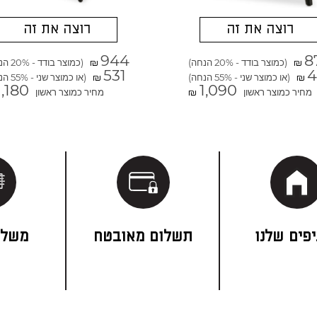
רוצה את זה
רוצה את זה
944
8
(כמוצר בודד - 20% הנחה)
(כמוצר בודד - 20% הנחה)
₪
₪
531
4
(או כמוצר שני - 55% הנחה)
(או כמוצר שני - 55% הנחה)
₪
₪
1,180
1,090
מחיר כמוצר ראשון
מחיר כמוצר ראשון
₪
פים שלנו
תשלום מאובטח
משלו