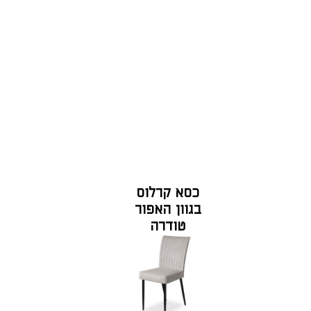
כסא קרלוס
בגוון האפור
טודרה