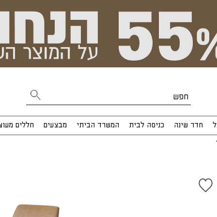
ל
חדר שינה
כניסה לבית
המשרד הביתי
מבצעים
חללים מעוצ