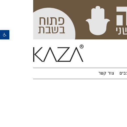
פתח סרגל נגישות
בים
צור קשר