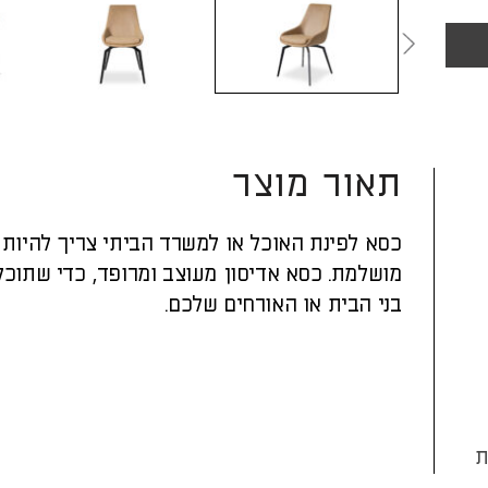
תאור מוצר
כסא לפינת האוכל או למשרד הביתי צריך להיות י
מושלמת. כסא אדיסון מעוצב ומרופד, כדי שתוכל
בני הבית או האורחים שלכם.