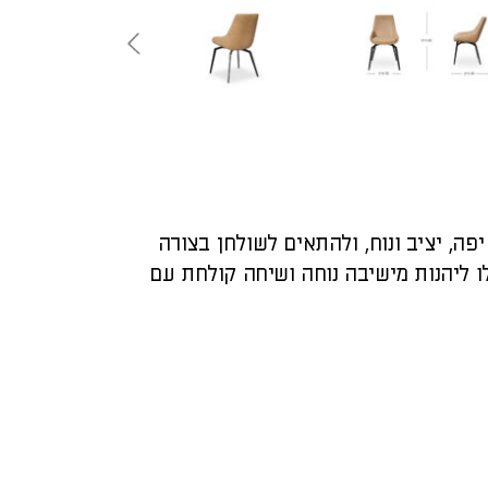
פה, יציב ונוח, ולהתאים לשולחן בצורה
ו ליהנות מישיבה נוחה ושיחה קולחת עם