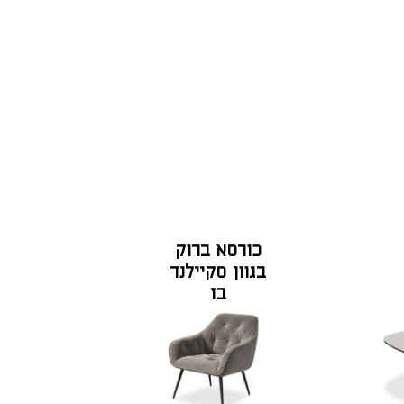
כורסא ברוק
בגוון סקיילנד
בז