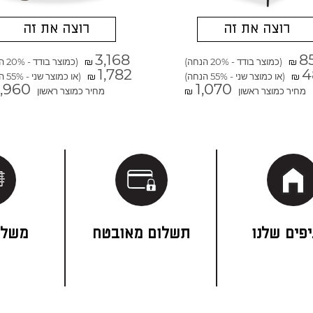
רוצה את זה
רוצה את זה
3,168
8
(כמוצר בודד - 20% הנחה)
(כמוצר בודד - 20% הנחה)
₪
₪
1,782
4
(או כמוצר שני - 55% הנחה)
(או כמוצר שני - 55% הנחה)
₪
₪
,960
1,070
מחיר כמוצר ראשון
מחיר כמוצר ראשון
₪
פים שלנו
תשלום מאובטח
משלו