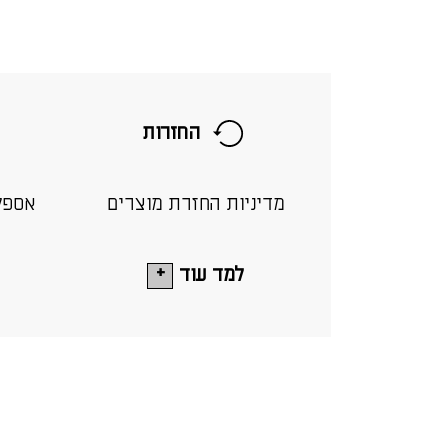
החזרות
מדיניות החזרת מוצרים
אספק
למד עוד