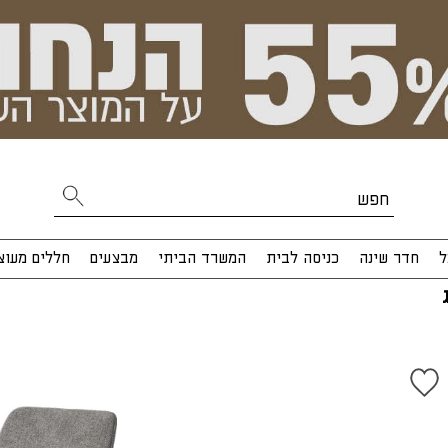
ל
חדר שינה
כניסה לבית
המשרד הביתי
מבצעים
חללים מעוצ