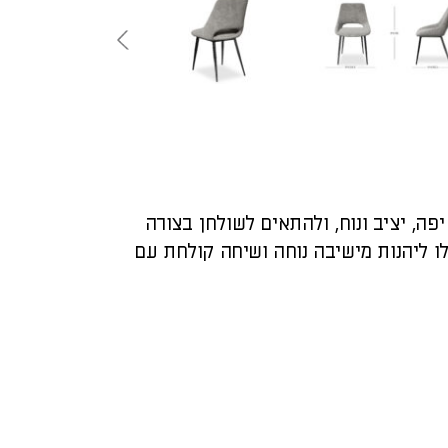
פה, יציב ונוח, ולהתאים לשולחן בצורה
ו ליהנות מישיבה נוחה ושיחה קולחת עם