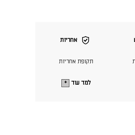
אחריות
ת
תקופת אחריות
למד עוד