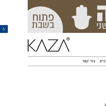
פתח סרגל נגישות
בים
צור קשר