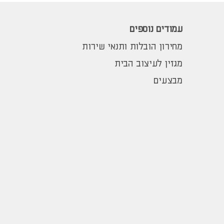
עמודים נוספים
מחירון הובלות ותנאי שירות
מגזין לעיצוב הבית
מבצעים