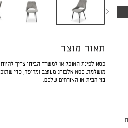
תאור מוצר
כסא לפינת האוכל או למשרד הביתי צריך להיות י
מושלמת. כסא אלבורג מעוצב ומרופד, כדי שתוכל
בני הבית או האורחים שלכם.