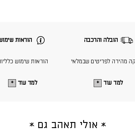
הובלה והרכבה
הוראות שימוש
ה מהירה לפריטים שבמלאי
הוראות שימוש כלליו
למד עוד
למד עוד
אולי תאהב גם