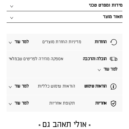
מידות ומפרט טכני
תאור מוצר
החזרות
מדיניות החזרת מוצרים
למד עוד
הובלה והרכבה
אספקה מהירה לפריטים שבמלאי
למד עוד
הוראות שימוש
הוראות שימוש כלליות
למד עוד
אחריות
תקופת אחריות
למד עוד
אולי תאהב גם