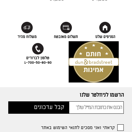
הסניפים שלנו
תשלום מאובטח
משלוח מהיר
1-700-50-80-90
הרשמו לניוזלטר שלנו
קראתי ואני מסכים לתנאי השימוש באתר