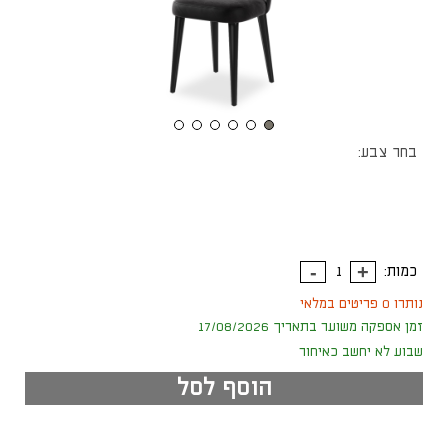
בחר צבע:
כמות:
נותרו 0 פריטים במלאי
זמן אספקה משוער בתאריך 17/08/2026
שבוע לא יחשב כאיחור
הוסף לסל