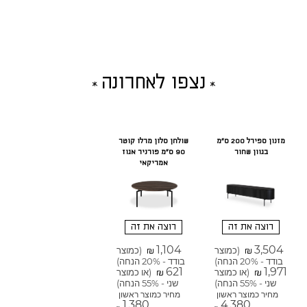
נצפו לאחרונה
מזנון ספירל 200 ס"מ
שולחן סלון מרלו קוטר
בגוון שחור
90 ס"מ פורניר אגוז
אמריקאי
רוצה את זה
רוצה את זה
1,104
3,504
(כמוצר
(כמוצר
₪
₪
בודד - 20% הנחה)
בודד - 20% הנחה)
621
1,971
(או כמוצר
(או כמוצר
₪
₪
שני - 55% הנחה)
שני - 55% הנחה)
מחיר כמוצר ראשון
מחיר כמוצר ראשון
1,380
4,380
₪
₪