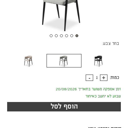
בחר צבע:
כמות:
זמן אספקה משוער בתאריך 20/08/2026
שבוע לא יחשב כאיחור
הוסף לסל