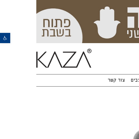
פתח סרגל נגישות
בים
צור קשר