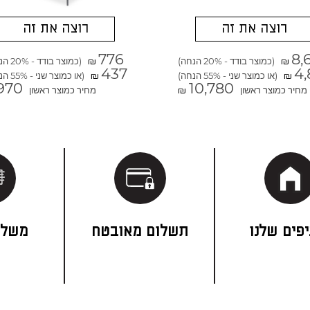
רוצה את זה
רוצה את זה
776
8,
(כמוצר בודד - 20% הנחה)
(כמוצר בודד - 20% הנחה)
₪
₪
437
4,
(או כמוצר שני - 55% הנחה)
(או כמוצר שני - 55% הנחה)
₪
₪
970
10,780
מחיר כמוצר ראשון
מחיר כמוצר ראשון
₪
פים שלנו
תשלום מאובטח
משלו