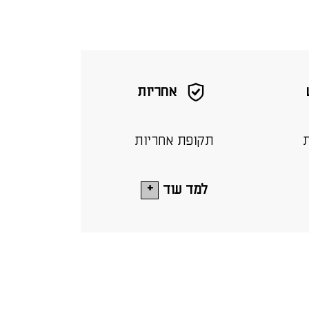
אחריות
ת
תקופת אחריות
למד עוד