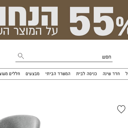
ל
חדר שינה
כניסה לבית
המשרד הביתי
מבצעים
חללים מעוצ