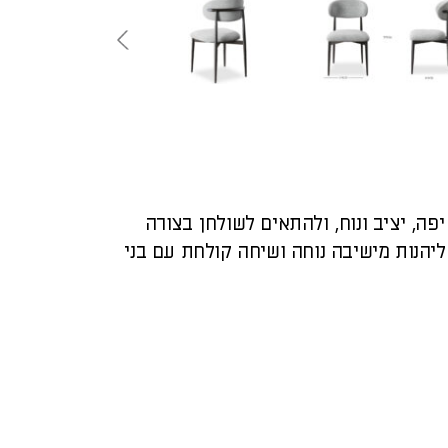
פה, יציב ונוח, ולהתאים לשולחן בצורה
ליהנות מישיבה נוחה ושיחה קולחת עם בני