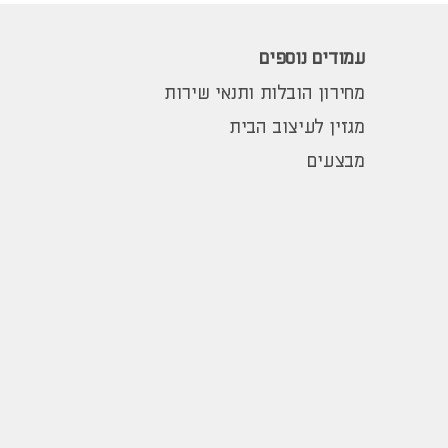
עמודים נוספים
מחירון הובלות ותנאי שירות
מגזין לעיצוב הבית
מבצעים