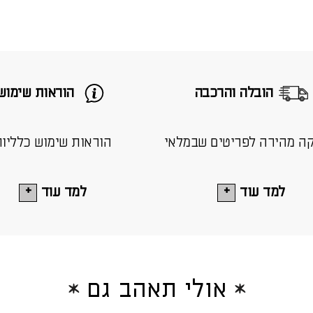
הובלה והרכבה
הוראות שימוש
ה מהירה לפריטים שבמלאי
הוראות שימוש כלליו
למד עוד
למד עוד
אולי תאהב גם