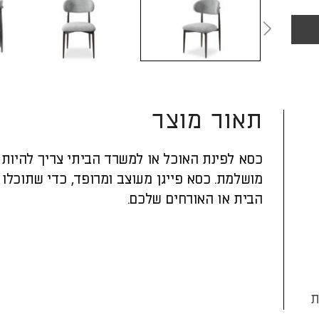
תאור מוצר
כסא לפינת האוכל או למשרד הביתי צריך להיות י
מושלמת. כסא פייגן מעוצב ומרופד, כדי שתוכלו 
הבית או האורחים שלכם.