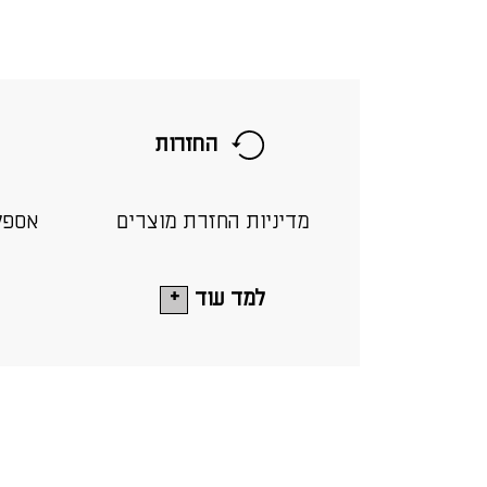
החזרות
מדיניות החזרת מוצרים
אספק
למד עוד