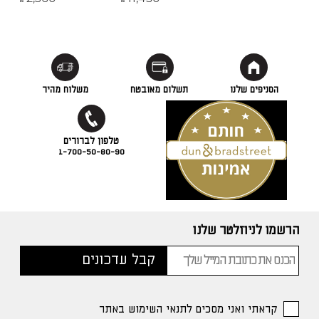
₪
₪
הסניפים שלנו
תשלום מאובטח
משלוח מהיר
1-700-50-80-90
הרשמו לניוזלטר שלנו
קראתי ואני מסכים לתנאי השימוש באתר