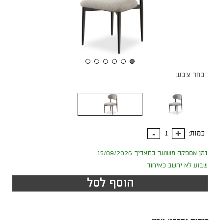
בחר צבע:
כמות:
זמן אספקה משוער בתאריך 15/09/2026
שבוע לא יחשב כאיחור
הוסף לסל