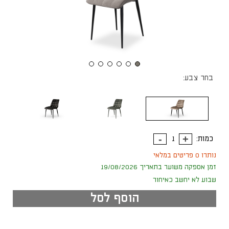
בחר צבע:
כמות:
נותרו 0 פריטים במלאי
זמן אספקה משוער בתאריך 19/08/2026
שבוע לא יחשב כאיחור
הוסף לסל