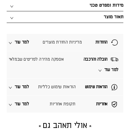
מידות ומפרט טכני
תאור מוצר
החזרות
מדיניות החזרת מוצרים
למד עוד
הובלה והרכבה
אספקה מהירה לפריטים שבמלאי
למד עוד
הוראות שימוש
הוראות שימוש כלליות
למד עוד
אחריות
תקופת אחריות
למד עוד
אולי תאהב גם