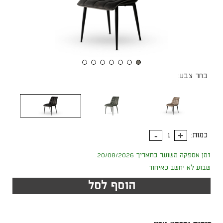
בחר צבע:
כמות:
זמן אספקה משוער בתאריך 20/08/2026
שבוע לא יחשב כאיחור
הוסף לסל