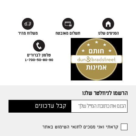
הסניפים שלנו
תשלום מאובטח
משלוח מהיר
1-700-50-80-90
הרשמו לניוזלטר שלנו
קראתי ואני מסכים לתנאי השימוש באתר