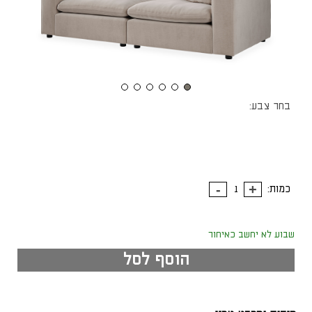
בחר צבע:
כמות:
שבוע לא יחשב כאיחור
הוסף לסל