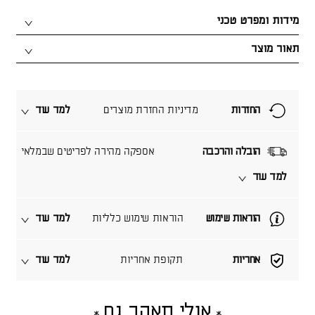
מידות ומפרט טכני
תאור מוצר
החזרות
מדיניות החזרת מוצרים
למד עוד
הובלה והרכבה
אספקה מהירה לפריטים שבמלאי
למד עוד
הוראות שימוש
הוראות שימוש כלליות
למד עוד
אחריות
תקופת אחריות
למד עוד
אולי תאהב גם