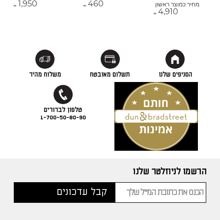
1,950
460
מחיר כמוצר ראשון
₪
₪
4,910
₪
הסניפים שלנו
תשלום מאובטח
משלוח מהיר
1-700-50-80-90
הרשמו לניוזלטר שלנו