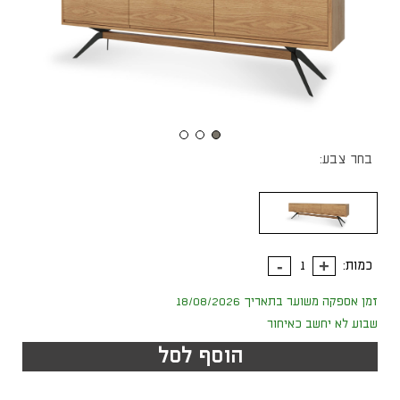
בחר צבע:
כמות:
זמן אספקה משוער בתאריך 18/08/2026
שבוע לא יחשב כאיחור
הוסף לסל