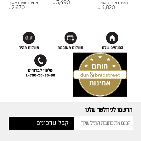
3,490
מחיר כמוצר ראשון
מחיר כמוצר ראשון
₪
2,670
4,820
₪
₪
הסניפים שלנו
תשלום מאובטח
משלוח מהיר
1-700-50-80-90
הרשמו לניוזלטר שלנו