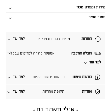
מידות ומפרט טכני
תאור מוצר
החזרות
מדיניות החזרת מוצרים
למד עוד
הובלה והרכבה
אספקה מהירה לפריטים שבמלאי
למד עוד
הוראות שימוש
הוראות שימוש כלליות
למד עוד
אחריות
תקופת אחריות
למד עוד
אולי תאהב גם