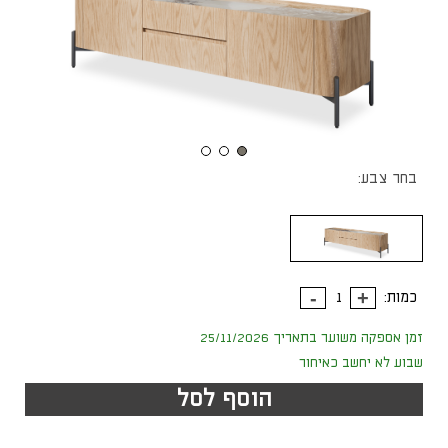
בחר צבע:
כמות:
זמן אספקה משוער בתאריך 25/11/2026
שבוע לא יחשב כאיחור
הוסף לסל