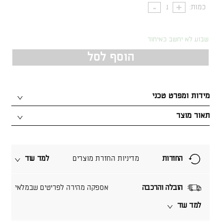
כמות:
שבוע לא יחשב כאיחור
הוסף לסל
מידות ומפרט טכני
תאור מוצר
החזרות
מדיניות החזרת מוצרים
למד עוד
הובלה והרכבה
אספקה מהירה לפריטים שבמלאי
למד עוד