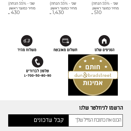
שני - 55% הנחה)
שני - 55% הנחה)
שני - 55% הנחה)
מחיר כמוצר ראשון
מחיר כמוצר ראשון
מחיר כמוצר ראשון
430
1,430
510
₪
₪
₪
הסניפים שלנו
תשלום מאובטח
משלוח מהיר
1-700-50-80-90
הרשמו לניוזלטר שלנו