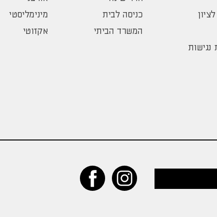
לציון
כניסה לבית
מינימליסטי
המשרד הביתי
אקזוטי
נגישות