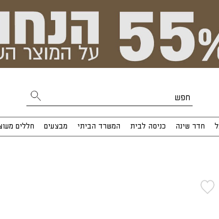
ל
חדר שינה
כניסה לבית
המשרד הביתי
מבצעים
חללים מעוצ