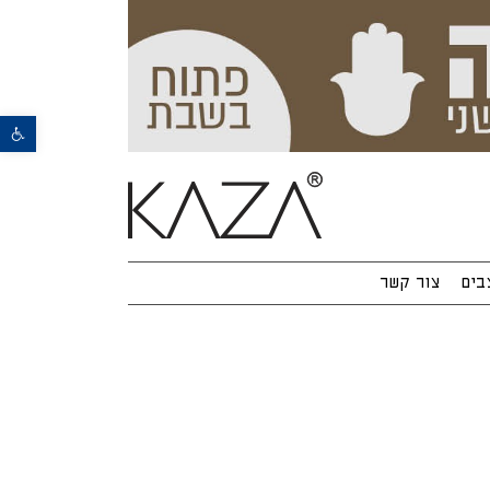
פתח סרגל נגישות
בים
צור קשר