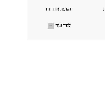
ת
תקופת אחריות
למד עוד