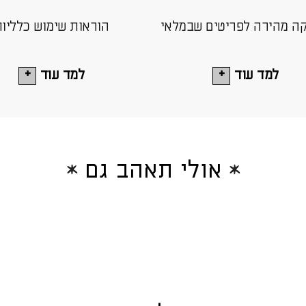
ה מהירה לפריטים שבמלאי
הוראות שימוש כלליו
למד עוד
למד עוד
אולי תאהב גם