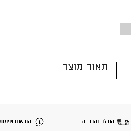
תאור מוצר
הובלה והרכבה
הוראות שימוש