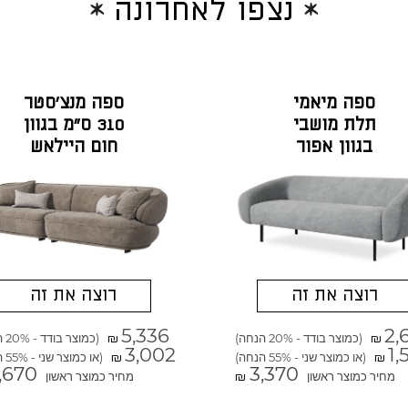
נצפו לאחרונה
ספה מיאמי
ספה מנצ'סטר
תלת מושבי
310 ס"מ בגוון
בגוון אפור
חום היילאש
מונזה
רוצה את זה
רוצה את זה
5,336
2,
(כמוצר בודד - 20% הנחה)
(כמוצר בודד - 20% הנחה)
₪
₪
3,002
1,
(או כמוצר שני - 55% הנחה)
(או כמוצר שני - 55% הנחה)
₪
₪
,670
3,370
מחיר כמוצר ראשון
מחיר כמוצר ראשון
₪