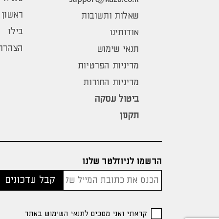
ראשון 
שאלות ותשובות
בילו
אודותינו
הצהרת 
תנאי שימוש
מדיניות הפרטיות
מדיניות החזרות
ביטול עסקה
תקנון
הרשמו לניוזלטר שלנו
קראתי ואני מסכים לתנאי השימוש באתר