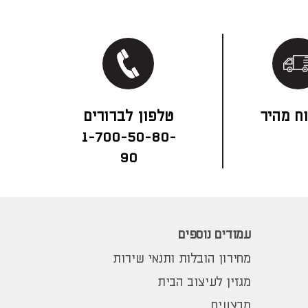
ח מהיר
1-700-50-80-
90
עמודים נוספים
מחירון הובלות ותנאי שירות
מגזין לעיצוב הבית
מבצעים