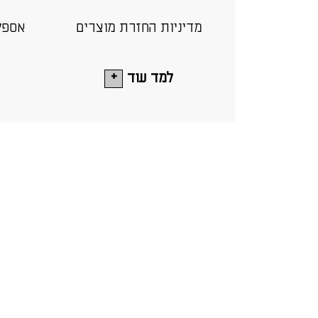
מדיניות החזרת מוצרים
אספק
למד עוד