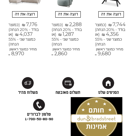
רוצה את זה
רוצה את זה
רוצה את זה
7,176
2,288
7,744
(כמוצר
(כמוצר
(כמוצר
₪
₪
₪
בודד - 20% הנחה)
בודד - 20% הנחה)
בודד - 20% הנחה)
4,037
1,287
4,356
(או
(או
(או
₪
₪
₪
כמוצר שני - 55%
כמוצר שני - 55%
כמוצר שני - 55%
הנחה)
הנחה)
הנחה)
מחיר כמוצר ראשון
מחיר כמוצר ראשון
מחיר כמוצר ראשון
8,970
2,860
9,680
₪
₪
₪
הסניפים שלנו
תשלום מאובטח
משלוח מהיר
1-700-50-80-90