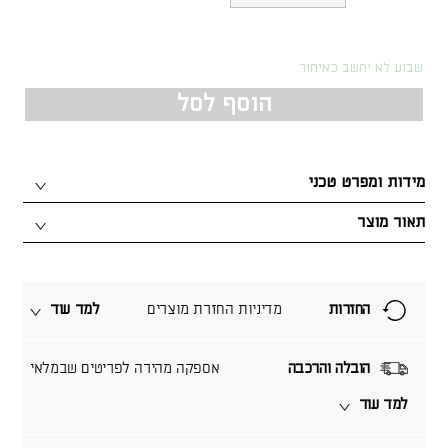
שבוע לא יחשב כאיחור
הוסף לסל
מידות ומפרט טכני
תאור מוצר
החזרות
מדיניות החזרת מוצרים
למד עוד
הובלה והרכבה
אספקה מהירה לפריטים שבמלאי
למד עוד