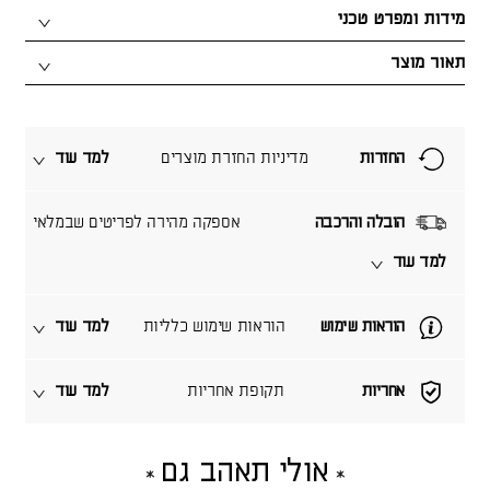
מידות ומפרט טכני
תאור מוצר
החזרות
מדיניות החזרת מוצרים
למד עוד
הובלה והרכבה
אספקה מהירה לפריטים שבמלאי
למד עוד
הוראות שימוש
הוראות שימוש כלליות
למד עוד
אחריות
תקופת אחריות
למד עוד
אולי תאהב גם