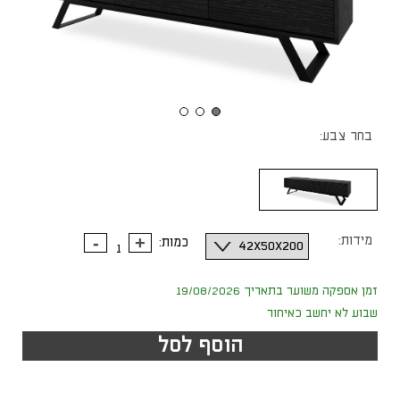
בחר צבע:
נקה
מידות:
כמות:
זמן אספקה משוער בתאריך 19/08/2026
שבוע לא יחשב כאיחור
הוסף לסל