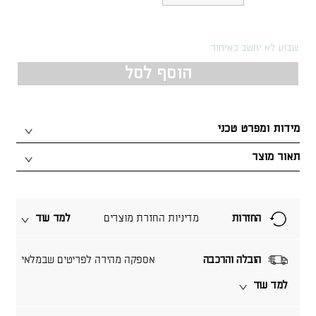
שבוע לא יחשב כאיחור
הוסף לסל
מידות ומפרט טכני
תאור מוצר
החזרות
מדיניות החזרת מוצרים
למד עוד
הובלה והרכבה
אספקה מהירה לפריטים שבמלאי
למד עוד