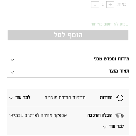
כמות:
שבוע לא יחשב כאיחור
הוסף לסל
מידות ומפרט טכני
תאור מוצר
החזרות
מדיניות החזרת מוצרים
למד עוד
הובלה והרכבה
אספקה מהירה לפריטים שבמלאי
למד עוד