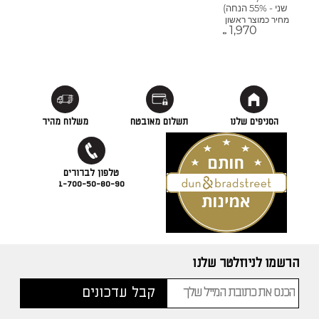
שני - 55% הנחה)
מחיר כמוצר ראשון
1,970
₪
הסניפים שלנו
תשלום מאובטח
משלוח מהיר
1-700-50-80-90
הרשמו לניוזלטר שלנו