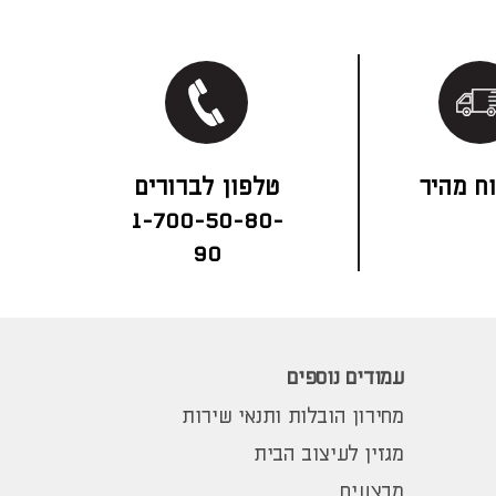
ח מהיר
1-700-50-80-
90
עמודים נוספים
מחירון הובלות ותנאי שירות
מגזין לעיצוב הבית
מבצעים