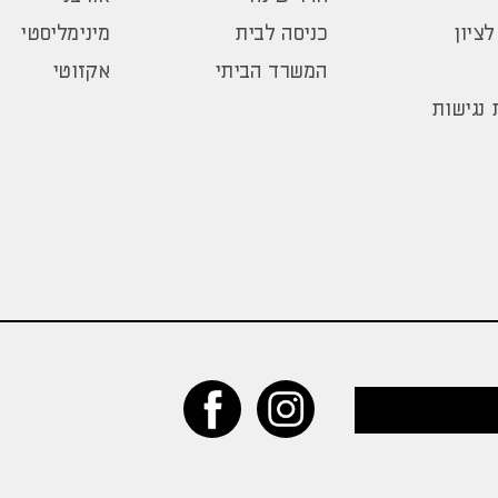
לציון
כניסה לבית
מינימליסטי
המשרד הביתי
אקזוטי
נגישות