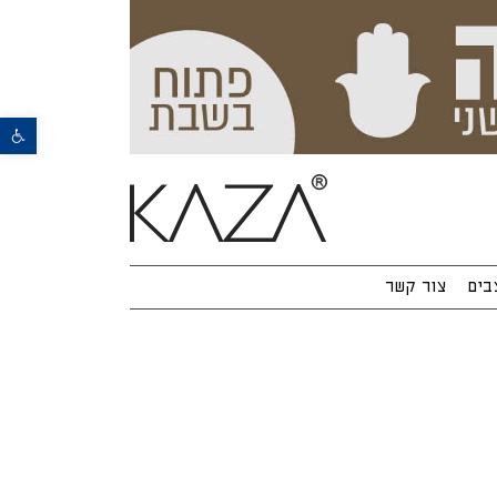
פתח סרגל נגישות
בים
צור קשר