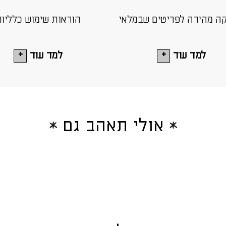
ה מהירה לפריטים שבמלאי
הוראות שימוש כלליו
למד עוד
למד עוד
אולי תאהב גם