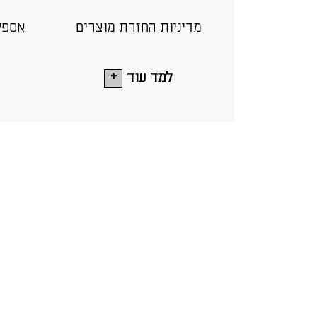
מדיניות החזרת מוצרים
אספק
למד עוד