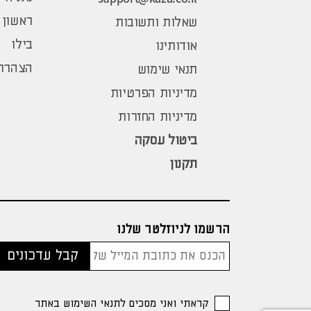
ראשון 
שאלות ותשובות
בילו
אודותינו
הצהרת 
תנאי שימוש
מדיניות הפרטיות
מדיניות החזרות
ביטול עסקה
תקנון
הרשמו לניוזלטר שלנו
קראתי ואני מסכים לתנאי השימוש באתר