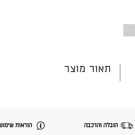
תאור מוצר
הובלה והרכבה
הוראות שימוש