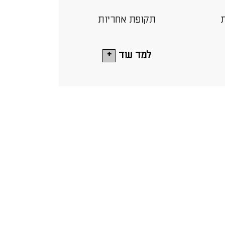
ת
תקופת אחריות
למד עוד