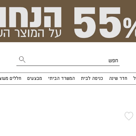
ל
חדר שינה
כניסה לבית
המשרד הביתי
מבצעים
חללים מעוצ