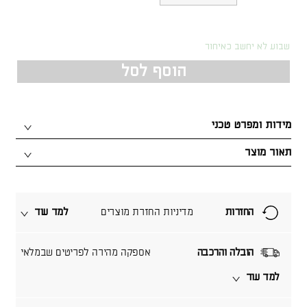
שבוע לא יחשב כאיחור
הוסף לסל
מידות ומפרט טכני
תאור מוצר
החזרות
מדיניות החזרת מוצרים
למד עוד
הובלה והרכבה
אספקה מהירה לפריטים שבמלאי
למד עוד