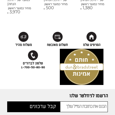
הנחה)
מחיר כמוצר ראשון
מחיר כמוצר ראשון
500
1,380
מחיר כמוצר ראשון
₪
₪
3,970
₪
הסניפים שלנו
תשלום מאובטח
משלוח מהיר
1-700-50-80-90
הרשמו לניוזלטר שלנו