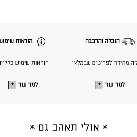
הובלה והרכבה
הוראות שימוש
ה מהירה לפריטים שבמלאי
הוראות שימוש כלליו
למד עוד
למד עוד
אולי תאהב גם