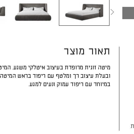
תאור מוצר
ובעלת עיצוב רך ומלטף עם ריפוד בראש המיטה א
במיוחד עם ריפוד עמוק ונעים למגע.