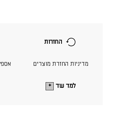
החזרות
מדיניות החזרת מוצרים
אספק
למד עוד