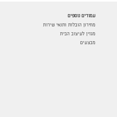
עמודים נוספים
מחירון הובלות ותנאי שירות
מגזין לעיצוב הבית
מבצעים