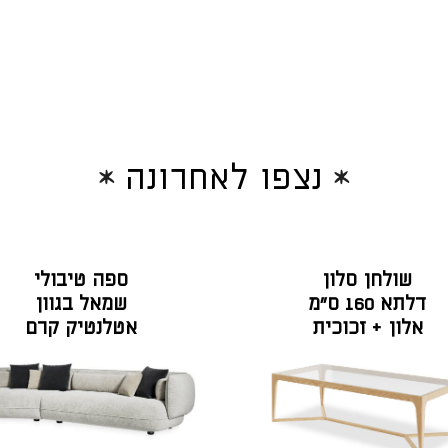
נצפו לאחרונה
שולחן סלון
ספה טיבולי
דלתא 160 ס"מ
שמאל בגוון
אלון + זכוכית
אטלנטיק קרם