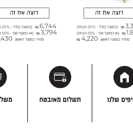
רוצה את זה
רוצה את זה
6,744
3,
(כמוצר בודד - 20% הנחה)
(כמוצר בודד - 20% הנחה)
₪
₪
3,794
1,
(או כמוצר שני - 55% הנחה)
(או כמוצר שני - 55% הנחה)
₪
₪
,430
4,220
מחיר כמוצר ראשון
מחיר כמוצר ראשון
₪
פים שלנו
תשלום מאובטח
משלו