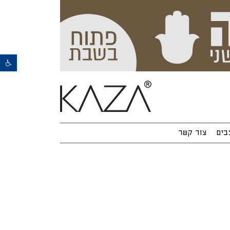
פתח סרגל נגישות
בים
צור קשר