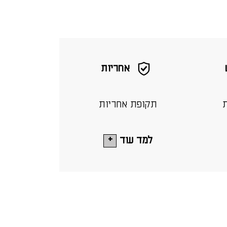
אחריות
ת
תקופת אחריות
למד עוד