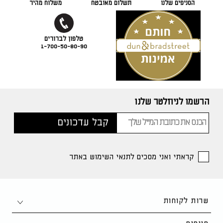
הסניפים שלנו
תשלום מאובטח
משלוח מהיר
1-700-50-80-90
הרשמו לניוזלטר שלנו
קראתי ואני מסכים לתנאי השימוש באתר
שרות לקוחות