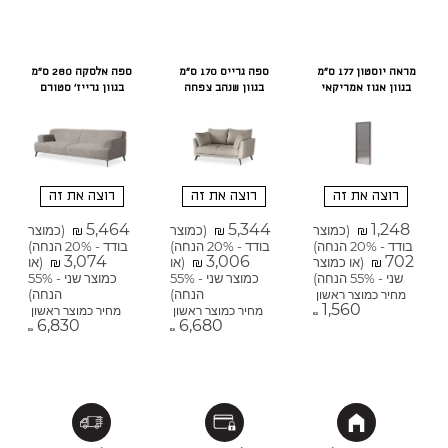
מראה יוסטון 177 ס"מ
ספה גרייס 170 ס"מ
ספה אלסקה 280 ס"מ
בגוון אגוז אמריקאי
בגוון שנהב צפחה
בגוון גרייז' סטורם
רוצה את זה
רוצה את זה
רוצה את זה
5,464
5,344
1,248
(כמוצר
(כמוצר
(כמוצר
₪
₪
₪
בודד - 20% הנחה)
בודד - 20% הנחה)
בודד - 20% הנחה)
3,074
3,006
702
(או כמוצר
(או
(או
₪
₪
₪
שני - 55% הנחה)
כמוצר שני - 55%
כמוצר שני - 55%
הנחה)
הנחה)
מחיר כמוצר ראשון
1,560
מחיר כמוצר ראשון
מחיר כמוצר ראשון
₪
6,830
6,680
₪
₪