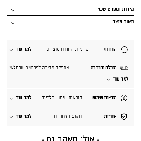
מידות ומפרט טכני
תאור מוצר
החזרות
מדיניות החזרת מוצרים
למד עוד
הובלה והרכבה
אספקה מהירה לפריטים שבמלאי
למד עוד
הוראות שימוש
הוראות שימוש כלליות
למד עוד
אחריות
תקופת אחריות
למד עוד
אולי תאהב גם