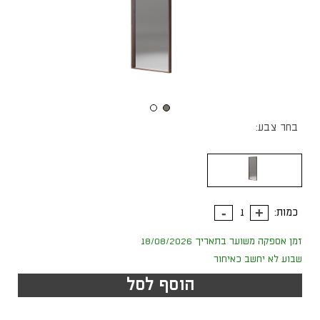
בחר צבע:
כמות:
זמן אספקה משוער בתאריך 18/08/2026
שבוע לא יחשב כאיחור
הוסף לסל