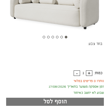
בחר צבע:
כמות:
נותרו 0 פריטים במלאי
זמן אספקה משוער בתאריך 17/08/2026
שבוע לא יחשב כאיחור
הוסף לסל