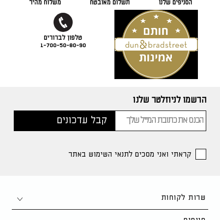
הסניפים שלנו
תשלום מאובטח
משלוח מהיר
1-700-50-80-90
הרשמו לניוזלטר שלנו
קראתי ואני מסכים לתנאי השימוש באתר
שרות לקוחות