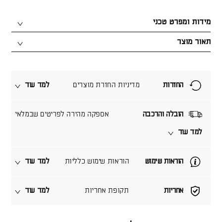
מידות ומפרט טכני
תאור מוצר
החזרות
מדיניות החזרת מוצרים
למד עוד
הובלה והרכבה
אספקה מהירה לפריטים שבמלאי
למד עוד
הוראות שימוש
הוראות שימוש כלליות
למד עוד
אחריות
תקופת אחריות
למד עוד