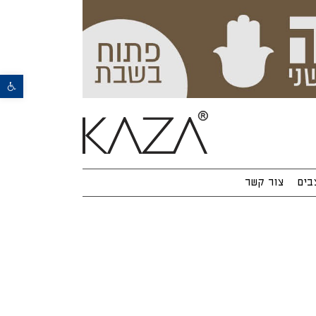
פתח סרגל נגישות
בים
צור קשר