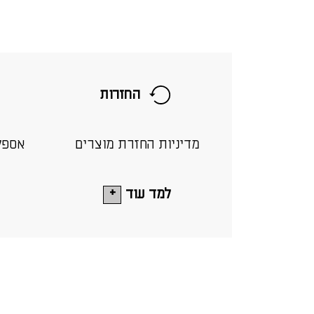
החזרות
מדיניות החזרת מוצרים
אספק
למד עוד