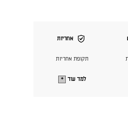
אחריות
ת
תקופת אחריות
למד עוד