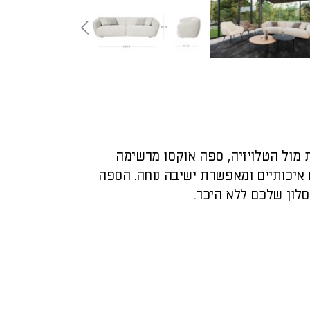
 מול הטלויזיה, ספה אוקסו מרשימה
איכותיים ומאפשרת ישיבה נוחה. הספה
לון שלכם ללא היכר.