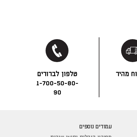
ח מהיר
1-700-50-80-
90
עמודים נוספים