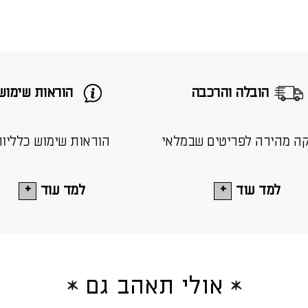
הובלה והרכבה
הוראות שימוש
ה מהירה לפריטים שבמלאי
הוראות שימוש כלליו
למד עוד
למד עוד
אולי תאהב גם