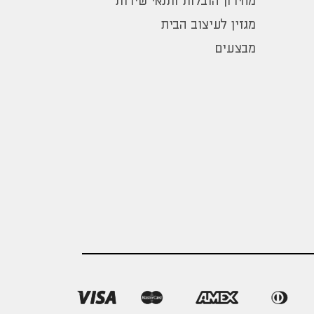
מחירון הובלות ותנאי שירות
מגזין לעיצוב הבית
מבצעים