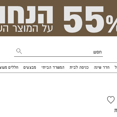
ל
חדר שינה
כניסה לבית
המשרד הביתי
מבצעים
חללים מעוצ
ת