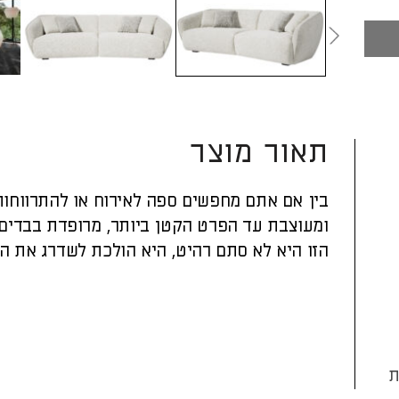
תאור מוצר
בין אם אתם מחפשים ספה לאירוח או להתרווחות
ומעוצבת עד הפרט הקטן ביותר, מרופדת בבדים 
הזו היא לא סתם רהיט, היא הולכת לשדרג את הס