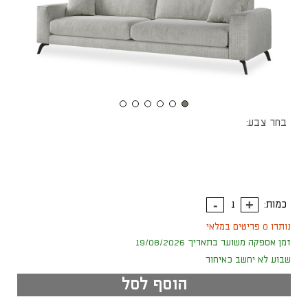
בחר צבע:
כמות:
נותרו 0 פריטים במלאי
זמן אספקה משוער בתאריך 19/08/2026
שבוע לא יחשב כאיחור
הוסף לסל