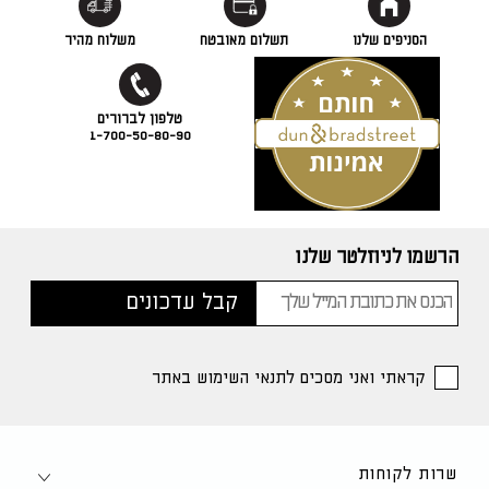
הסניפים שלנו
תשלום מאובטח
משלוח מהיר
1-700-50-80-90
הרשמו לניוזלטר שלנו
קראתי ואני מסכים לתנאי השימוש באתר
שרות לקוחות