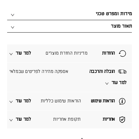
מידות ומפרט טכני
תאור מוצר
החזרות
מדיניות החזרת מוצרים
למד עוד
הובלה והרכבה
אספקה מהירה לפריטים שבמלאי
למד עוד
הוראות שימוש
הוראות שימוש כלליות
למד עוד
אחריות
תקופת אחריות
למד עוד