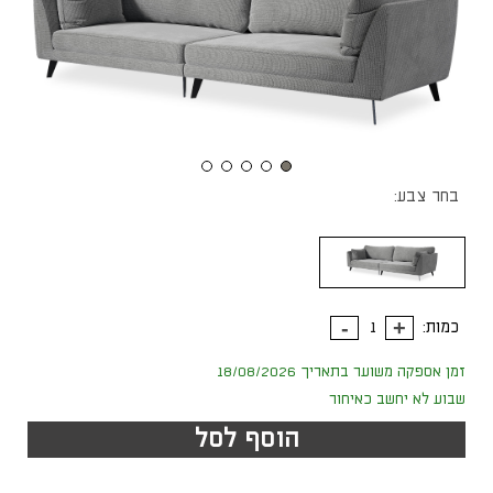
בחר צבע:
כמות:
זמן אספקה משוער בתאריך 18/08/2026
שבוע לא יחשב כאיחור
הוסף לסל