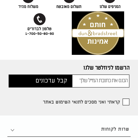
הסניפים שלנו
תשלום מאובטח
משלוח מהיר
1-700-50-80-90
הרשמו לניוזלטר שלנו
קראתי ואני מסכים לתנאי השימוש באתר
שרות לקוחות