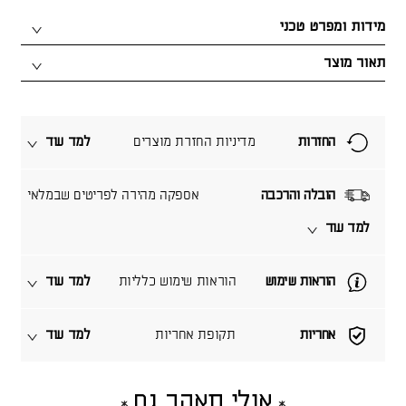
מידות ומפרט טכני
תאור מוצר
החזרות
מדיניות החזרת מוצרים
למד עוד
הובלה והרכבה
אספקה מהירה לפריטים שבמלאי
למד עוד
הוראות שימוש
הוראות שימוש כלליות
למד עוד
אחריות
תקופת אחריות
למד עוד
אולי תאהב גם