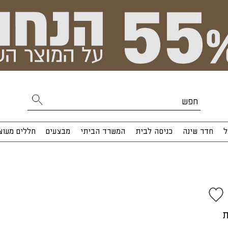
ל
חדר שינה
כניסה לבית
המשרד הביתי
מבצעים
חללים מעוצ
ת