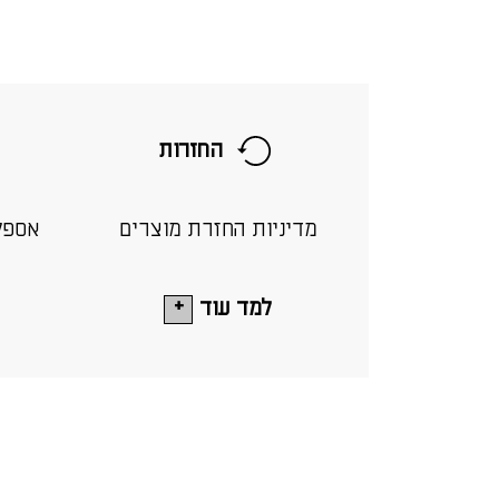
החזרות
מדיניות החזרת מוצרים
אספק
למד עוד