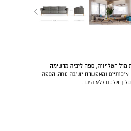
מול הטלויזיה, ספה ליביה מרשימה
איכותיים ומאפשרת ישיבה נוחה. הספה
לון שלכם ללא היכר.