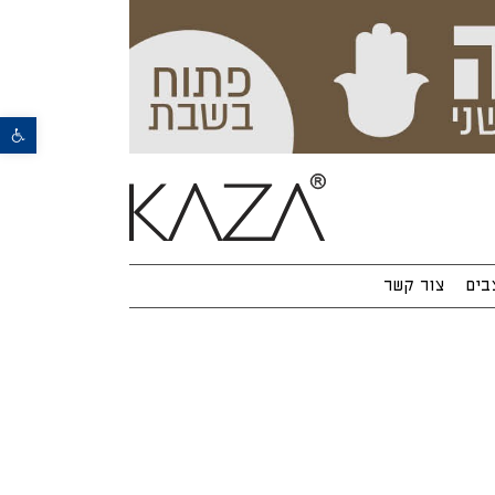
פתח סרגל נגישות
בים
צור קשר