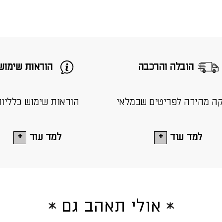
הובלה והרכבה
הוראות שימוש
ה מהירה לפריטים שבמלאי
הוראות שימוש כלליו
למד עוד
למד עוד
אולי תאהב גם