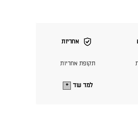
אחריות
ת
תקופת אחריות
למד עוד