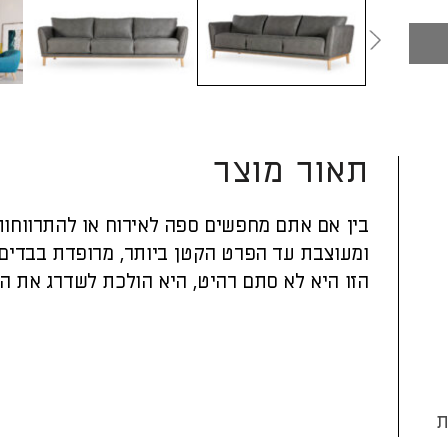
תאור מוצר
בין אם אתם מחפשים ספה לאירוח או להתרווחות 
ומעוצבת עד הפרט הקטן ביותר, מרופדת בבדים 
הזו היא לא סתם רהיט, היא הולכת לשדרג את הס