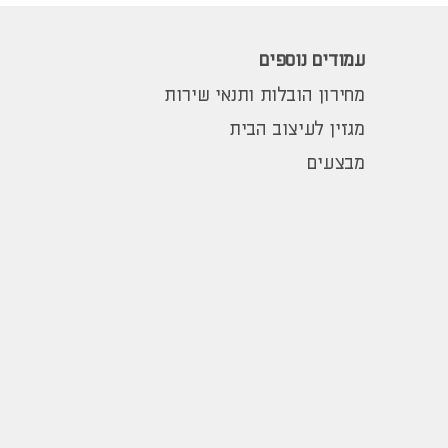
עמודים נוספים
מחירון הובלות ותנאי שירות
מגזין לעיצוב הבית
מבצעים