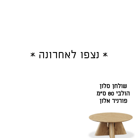
נצפו לאחרונה
שולחן סלון
הולבי 80 ס"מ
פורניר אלון