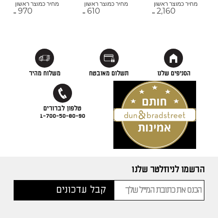
מחיר כמוצר ראשון
מחיר כמוצר ראשון
מחיר כמוצר ראשון
970
610
2,160
₪
₪
₪
הסניפים שלנו
תשלום מאובטח
משלוח מהיר
1-700-50-80-90
הרשמו לניוזלטר שלנו