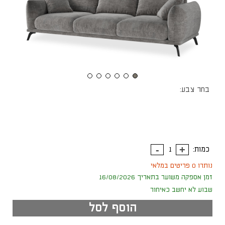
בחר צבע:
כמות:
נותרו 0 פריטים במלאי
זמן אספקה משוער בתאריך 16/08/2026
שבוע לא יחשב כאיחור
הוסף לסל