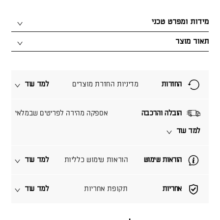
מידות ומפרט טכני
תאור מוצר
החזרות
מדיניות החזרת מוצרים
למד עוד
הובלה והרכבה
אספקה מהירה לפריטים שבמלאי
למד עוד
הוראות שימוש
הוראות שימוש כלליות
למד עוד
אחריות
תקופת אחריות
למד עוד