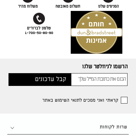
הסניפים שלנו
תשלום מאובטח
משלוח מהיר
1-700-50-80-90
הרשמו לניוזלטר שלנו
קראתי ואני מסכים לתנאי השימוש באתר
שרות לקוחות