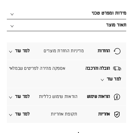
מידות ומפרט טכני
תאור מוצר
החזרות
מדיניות החזרת מוצרים
למד עוד
הובלה והרכבה
אספקה מהירה לפריטים שבמלאי
למד עוד
הוראות שימוש
הוראות שימוש כלליות
למד עוד
אחריות
תקופת אחריות
למד עוד