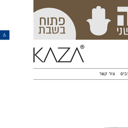
פתח סרגל נגישות
בים
צור קשר