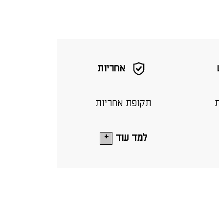
אחריות
ת
תקופת אחריות
למד עוד