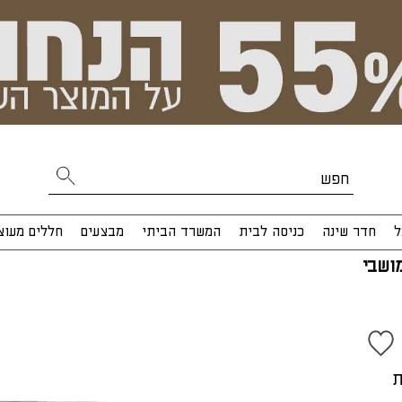
ל
חדר שינה
כניסה לבית
המשרד הביתי
מבצעים
חללים מעוצ
ושבי
ת