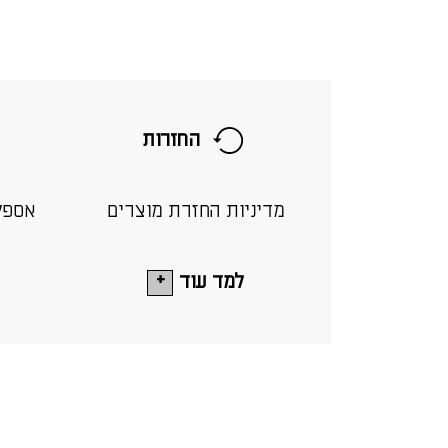
החזרות
מדיניות החזרת מוצרים
אספק
למד עוד