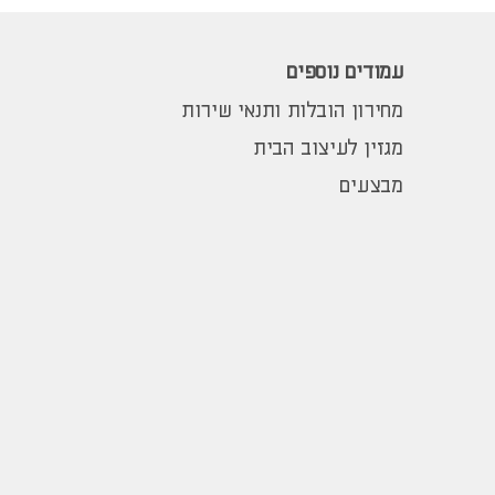
עמודים נוספים
מחירון הובלות ותנאי שירות
מגזין לעיצוב הבית
מבצעים