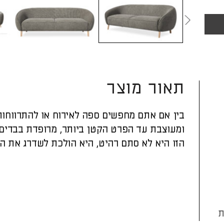
תאור מוצר
בין אם אתם מחפשים ספה לאירוח או להתרווחות
ומעוצבת עד הפרט הקטן ביותר, מרופדת בבדים 
הזו היא לא סתם רהיט, היא הולכת לשדרג את הס