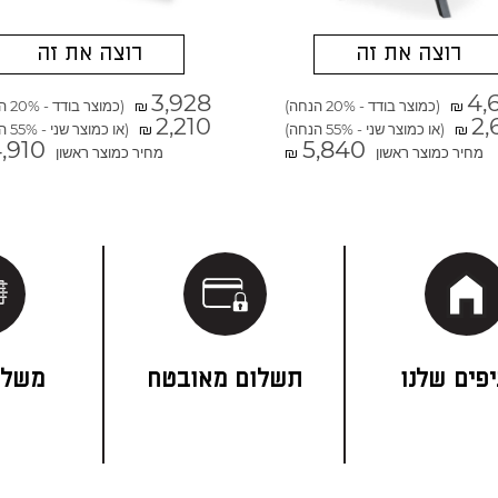
רוצה את זה
רוצה את זה
3,928
4,
(כמוצר בודד - 20% הנחה)
(כמוצר בודד - 20% הנחה)
₪
₪
2,210
2,
(או כמוצר שני - 55% הנחה)
(או כמוצר שני - 55% הנחה)
₪
₪
,910
5,840
מחיר כמוצר ראשון
מחיר כמוצר ראשון
₪
פים שלנו
תשלום מאובטח
משלו