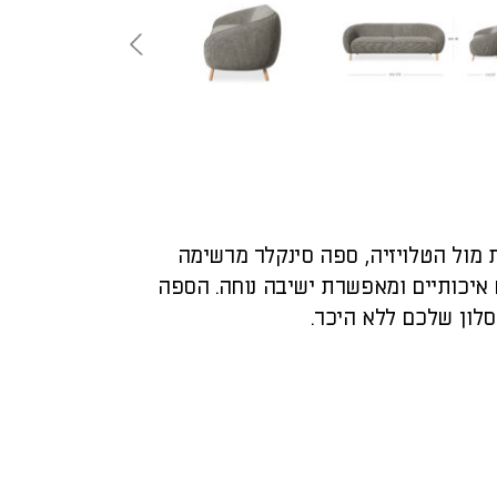
 מול הטלויזיה, ספה סינקלר מרשימה
איכותיים ומאפשרת ישיבה נוחה. הספה
לון שלכם ללא היכר.