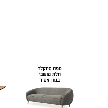
ספה סינקלר
תלת מושבי
בגוון אפור
אברדין