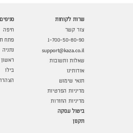
שרות לקוחות
סניפים
צור קשר
חיפה
1-700-50-80-90
פתח תק
support@kaza.co.il
נתניה
ראשון 
שאלות ותשובות
בילו
אודותינו
הצהרת 
תנאי שימוש
מדיניות הפרטיות
מדיניות החזרות
ביטול עסקה
תקנון