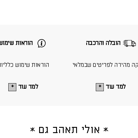
הובלה והרכבה
הוראות שימוש
ה מהירה לפריטים שבמלאי
הוראות שימוש כלליו
למד עוד
למד עוד
אולי תאהב גם