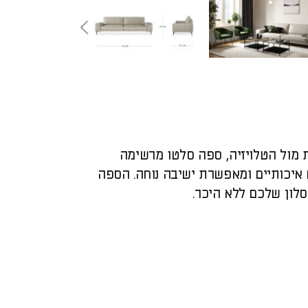
 מול הטלויזיה, ספה סלטו מרשימה
איכותיים ומאפשרת ישיבה נוחה. הספה
לון שלכם ללא היכר.