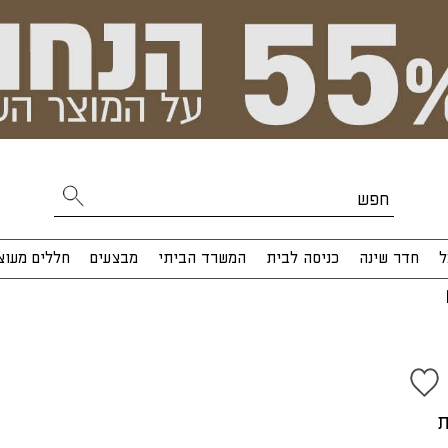
ל
חדר שינה
כניסה לבית
המשרד הביתי
מבצעים
חללים מעוצ
ת