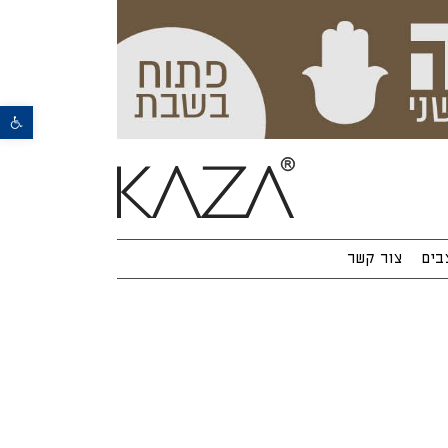
פתח סרגל נגישות
בים
צור קשר