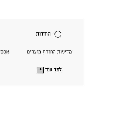
החזרות
מדיניות החזרת מוצרים
אספק
למד עוד