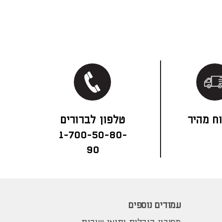
ח מהיר
1-700-50-80-
90
עמודים נוספים