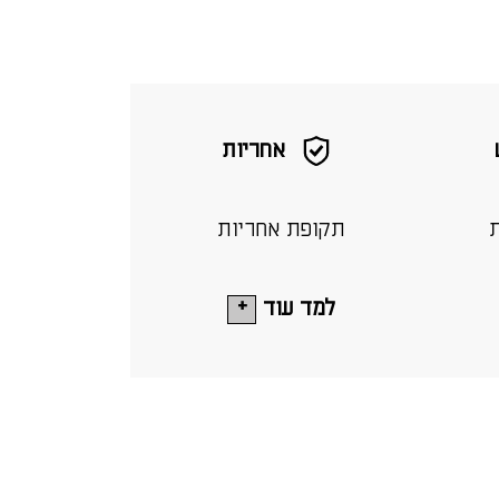
אחריות
ת
תקופת אחריות
למד עוד