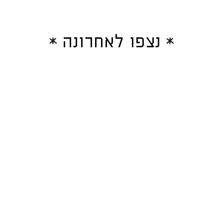
נצפו לאחרונה