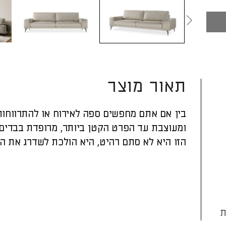
תאור מוצר
בין אם אתם מחפשים ספה לאירוח או להתרווחות
ומעוצבת עד הפרט הקטן ביותר, מרופדת בבדים 
הזו היא לא סתם רהיט, היא הולכת לשדרג את הס