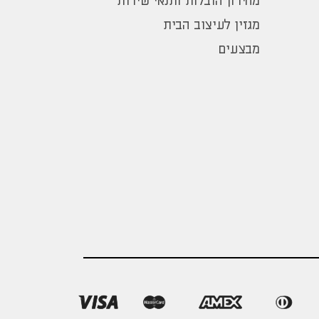
מחירון הובלות ותנאי שירות
מגזין לעיצוב הבית
מבצעים