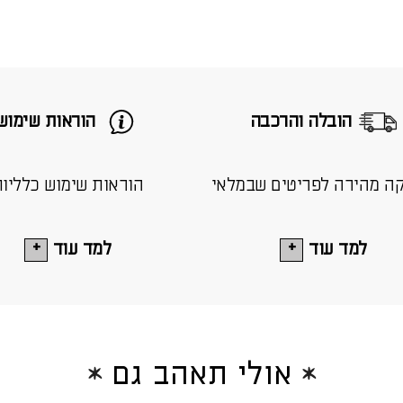
הובלה והרכבה
הוראות שימוש
ה מהירה לפריטים שבמלאי
הוראות שימוש כלליו
למד עוד
למד עוד
אולי תאהב גם