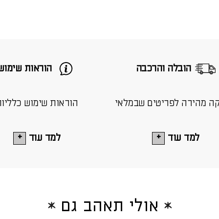
הובלה והרכבה
הוראות שימוש
ה מהירה לפריטים שבמלאי
הוראות שימוש כלליו
למד עוד
למד עוד
אולי תאהב גם