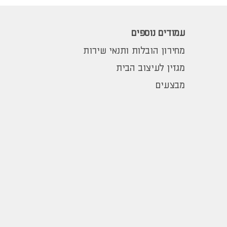
עמודים נוספים
מחירון הובלות ותנאי שירות
מגזין לעיצוב הבית
מבצעים