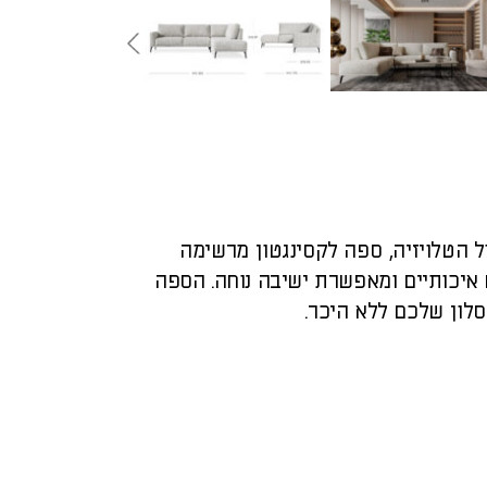
 הטלויזיה, ספה לקסינגטון מרשימה
איכותיים ומאפשרת ישיבה נוחה. הספה
לון שלכם ללא היכר.