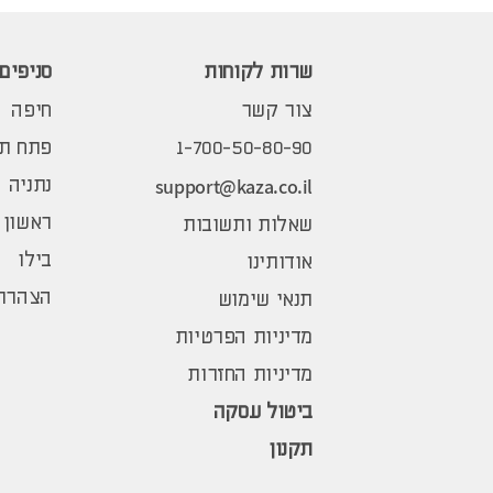
שרות לקוחות
סניפים
צור קשר
חיפה
1-700-50-80-90
פתח תק
support@kaza.co.il
נתניה
ראשון 
שאלות ותשובות
בילו
אודותינו
הצהרת 
תנאי שימוש
מדיניות הפרטיות
מדיניות החזרות
ביטול עסקה
תקנון