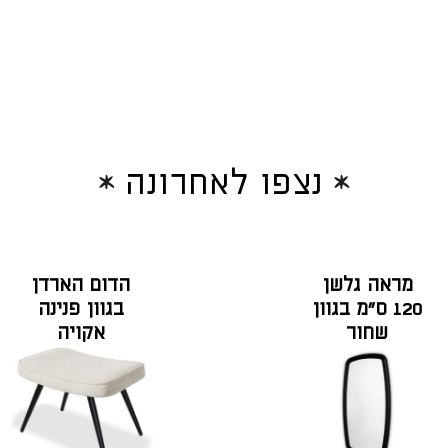
נצפו לאחרונה
מראה גלשן
הדום הארדן
120 ס"מ בגוון
בגוון פנינה
שחור
אקויה