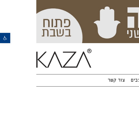
פתח סרגל נגישות
בים
צור קשר