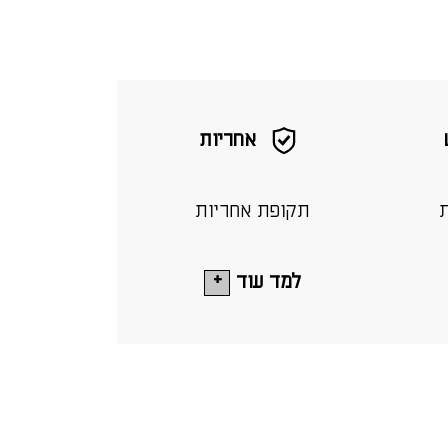
אחריות
ת
תקופת אחריות
למד עוד