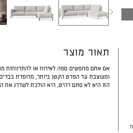
תאור מוצר
אם אתם מחפשים ספה לאירוח או להתרווחות מול
ומעוצבת עד הפרט הקטן ביותר, מרופדת בבדים 
הזו היא לא סתם רהיט, היא הולכת לשדרג את הס