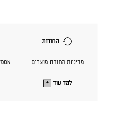
החזרות
מדיניות החזרת מוצרים
אספק
למד עוד