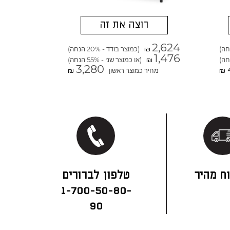
רוצה את זה
2,624
(כמוצר בודד - 20% הנחה)
₪
1,476
(או כמוצר שני - 55% הנחה)
₪
3,280
מחיר כמוצר ראשון
₪
₪
ח מהיר
1-700-50-80-
90