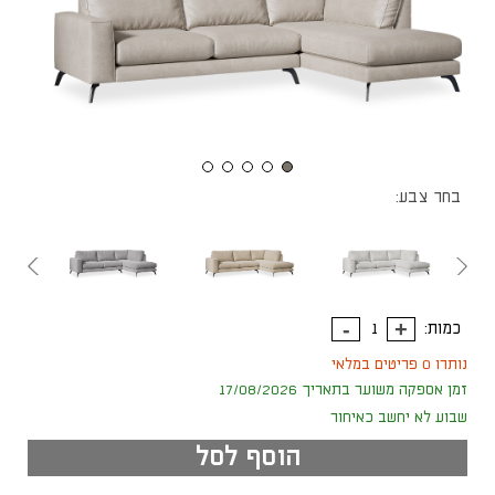
בחר צבע:
כמות:
נותרו 0 פריטים במלאי
זמן אספקה משוער בתאריך 17/08/2026
שבוע לא יחשב כאיחור
הוסף לסל