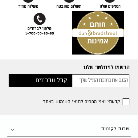
הסניפים שלנו
תשלום מאובטח
משלוח מהיר
1-700-50-80-90
הרשמו לניוזלטר שלנו
קראתי ואני מסכים לתנאי השימוש באתר
שרות לקוחות