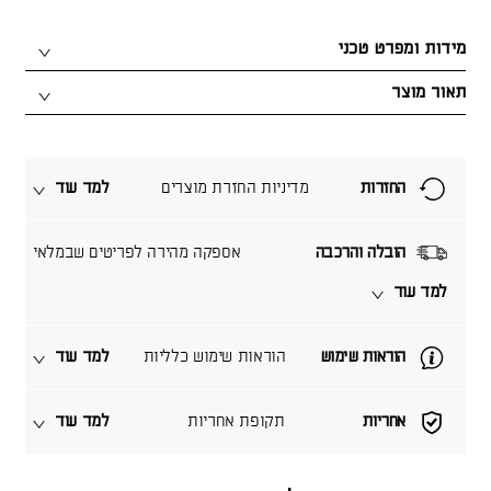
מידות ומפרט טכני
תאור מוצר
החזרות
מדיניות החזרת מוצרים
למד עוד
הובלה והרכבה
אספקה מהירה לפריטים שבמלאי
למד עוד
הוראות שימוש
הוראות שימוש כלליות
למד עוד
אחריות
תקופת אחריות
למד עוד