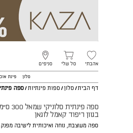
אהבתי
סל שלי
סניפים
סלון
פינת אוכ
דף הבית
/
סלון
/
ספות פינתיות
/
ספה פינתי
ספה פינתית סלוניקי שמאל 300 
בגוון ריפוד קאמל לוגאן
ספה מעוצבת, נוחה ואיכותית לישיבה מפנק