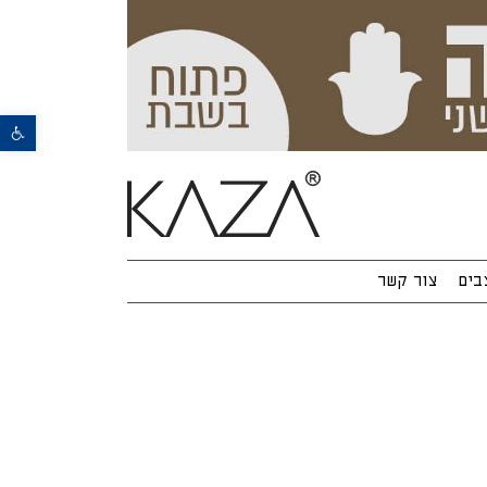
פתח סרגל נגישות
בים
צור קשר