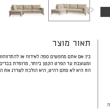
תאור מוצר
בין אם אתם מחפשים ספה לאירוח או להתרווחות 
ומעוצבת עד הפרט הקטן ביותר, מרופדת בבדים 
הזו היא לא סתם רהיט, היא הולכת לשדרג את הס