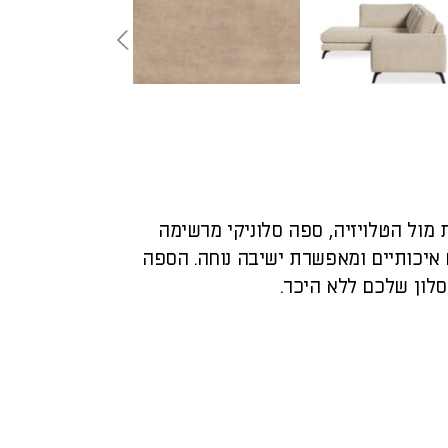
מול הטלויזיה, ספה סלוניקי מרשימה
איכותיים ומאפשרת ישיבה נוחה. הספה
לון שלכם ללא היכר.