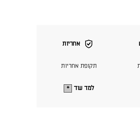
אחריות
ת
תקופת אחריות
למד עוד