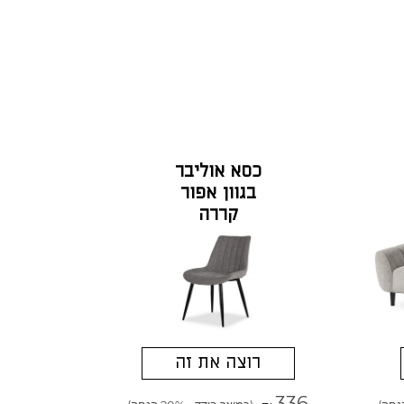
כסא אוליבר
בגוון אפור
קררה
רוצה את זה
336