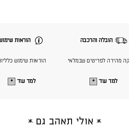
הובלה והרכבה
הוראות שימוש
ה מהירה לפריטים שבמלאי
הוראות שימוש כלליו
למד עוד
למד עוד
אולי תאהב גם