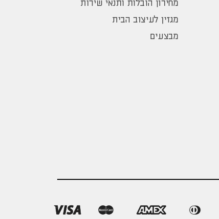
מחירון הובלות ותנאי שירות
מגזין לעיצוב הבית
מבצעים