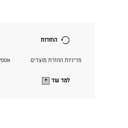
החזרות
מדיניות החזרת מוצרים
אספק
למד עוד