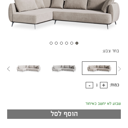
בחר צבע:
כמות:
שבוע לא יחשב כאיחור
הוסף לסל