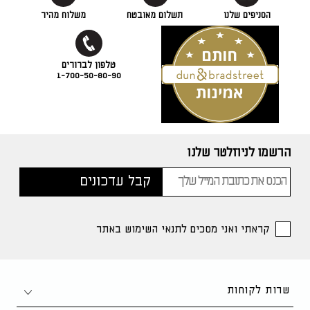
הסניפים שלנו
תשלום מאובטח
משלוח מהיר
1-700-50-80-90
הרשמו לניוזלטר שלנו
קראתי ואני מסכים לתנאי השימוש באתר
שרות לקוחות