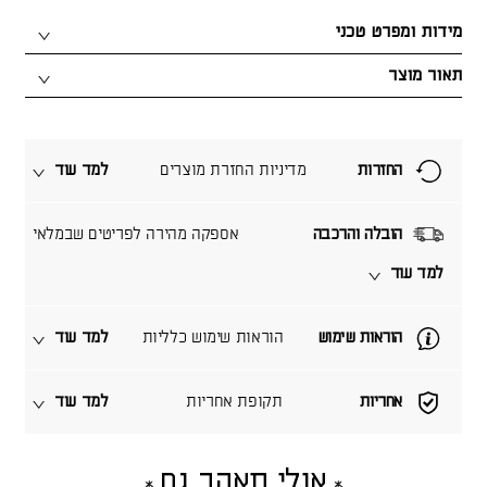
מידות ומפרט טכני
תאור מוצר
החזרות
מדיניות החזרת מוצרים
למד עוד
הובלה והרכבה
אספקה מהירה לפריטים שבמלאי
למד עוד
הוראות שימוש
הוראות שימוש כלליות
למד עוד
אחריות
תקופת אחריות
למד עוד
אולי תאהב גם