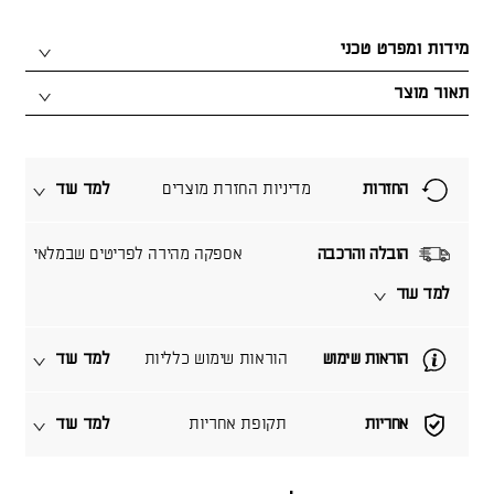
מידות ומפרט טכני
תאור מוצר
החזרות
מדיניות החזרת מוצרים
למד עוד
הובלה והרכבה
אספקה מהירה לפריטים שבמלאי
למד עוד
הוראות שימוש
הוראות שימוש כלליות
למד עוד
אחריות
תקופת אחריות
למד עוד