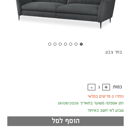
בחר צבע:
כמות:
נותרו 0 פריטים במלאי
זמן אספקה משוער בתאריך 18/08/2026
שבוע לא יחשב כאיחור
הוסף לסל